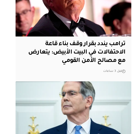
ترامب يندد بقرار وقف بناء قاعة
الاحتفالات في البيت الأبيض: يتعارض
مع مصالح الأمن القومي
قبل 3 ساعات