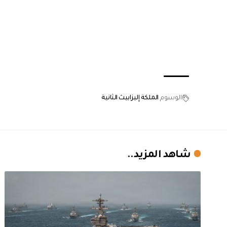
الوسوم
الملكة إليزابيث الثانية
شاهد المزيد..