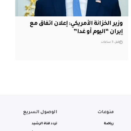
وزير الخزانة الأمريكي: إعلان اتفاق مع
إيران “اليوم أو غدا”
قبل 5 ساعات
منوعات
الوصول السريع
رياضة
تردد قناة الرشيد