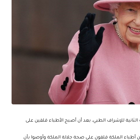
لثانية للإشراف الطبي، بعد أن أصبح الأطباء قلقين على
إن أطباء الملكة قلقون على صحة جلالة الملكة وأوصوا بأن