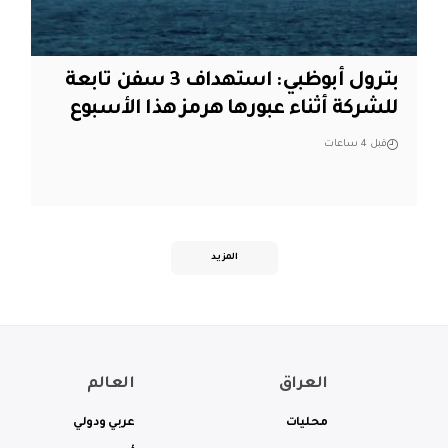
بترول أبوظبي: استهداف 3 سفن تابعة
للشركة أثناء عبورها هرمز هذا الأسبوع
قبل 4 ساعات
المزيد
العراق
العالم
محليات
عربي ودولي