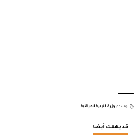
الوسوم
وزارة التربية العراقية
قد يهمك أيضا