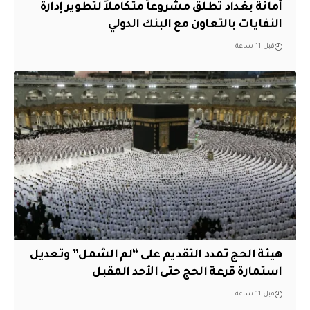
أمانة بغداد تطلق مشروعاً متكاملاً لتطوير إدارة
النفايات بالتعاون مع البنك الدولي
قبل 11 ساعة
هيئة الحج تمدد التقديم على “لم الشمل” وتعديل
استمارة قرعة الحج حتى الأحد المقبل
قبل 11 ساعة