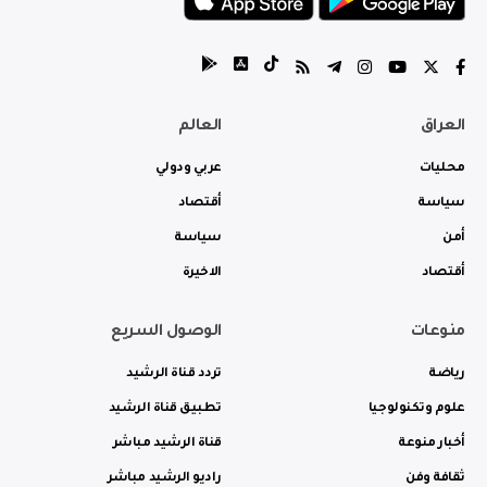
العراق
العالم
محليات
عربي ودولي
سياسة
أقتصاد
أمن
سياسة
أقتصاد
الاخيرة
منوعات
الوصول السريع
رياضة
تردد قناة الرشيد
علوم وتكنولوجيا
تطبيق قناة الرشيد
أخبار منوعة
قناة الرشيد مباشر
ثقافة وفن
راديو الرشيد مباشر