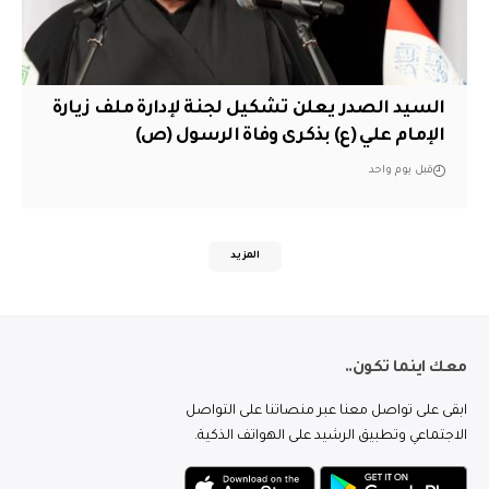
السيد الصدر يعلن تشكيل لجنة لإدارة ملف زيارة
الإمام علي (ع) بذكرى وفاة الرسول (ص)
قبل يوم واحد
المزيد
معك اينما تكون..
ابقى على تواصل معنا عبر منصاتنا على التواصل
الاجتماعي وتطبيق الرشيد على الهواتف الذكية.