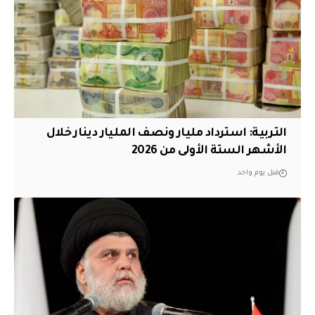
التربية: استرداد مليار ونصف المليار دينار خلال
الأشهر الستة الأولى من 2026
قبل يوم واحد