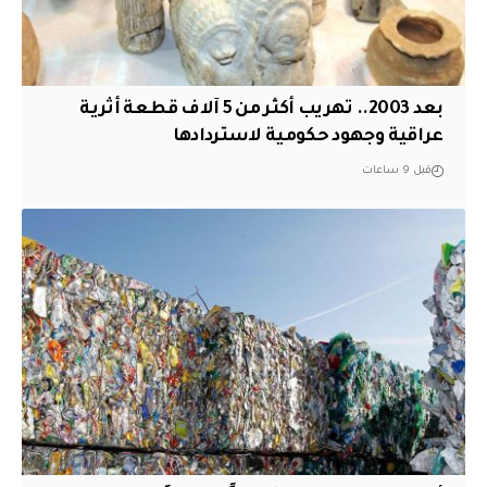
بعد 2003.. تهريب أكثر من 5 آلاف قطعة أثرية
عراقية وجهود حكومية لاستردادها
قبل 9 ساعات