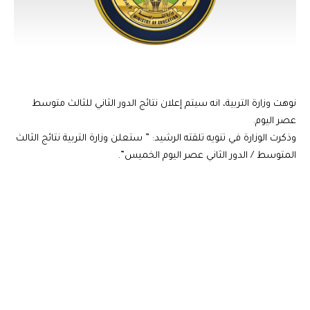
نوهت وزارة التربية، انه سيتم إعلان نتائج الدور الثاني للثالث متوسط
عصر اليوم.
وذكرت الوزارة في تنويه تلقته الرشيد: ” ستعلن وزارة التربية نتائج الثالث
المتوسط / الدور الثاني عصر اليوم الخميس”.