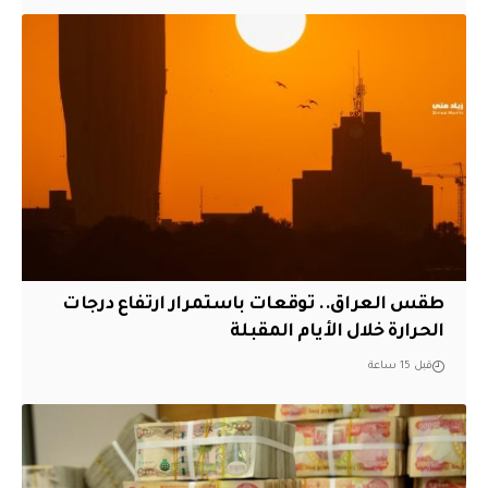
طقس العراق.. توقعات باستمرار ارتفاع درجات
الحرارة خلال الأيام المقبلة
قبل 15 ساعة