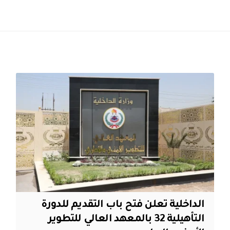
الداخلية تعلن فتح باب التقديم للدورة
التأهيلية 32 بالمعهد العالي للتطوير