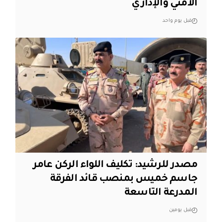
الأمني والإداري
قبل يوم واحد
مصدر للرشيد: تكليف اللواء الركن عامر
جاسم خميس بمنصب قائد الفرقة
المدرعة التاسعة
قبل يومين