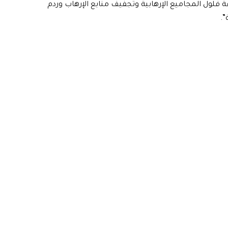
فلول المجاميع الإرهابية وتجفيف منابع الإرهاب وردم
”.