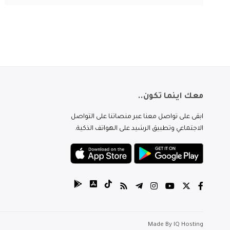
معك اينما تكون..
ابقى على تواصل معنا عبر منصاتنا على التواصل
الاجتماعي وتطبيق الرشيد على الهواتف الذكية.
Made By
IQ Hosting