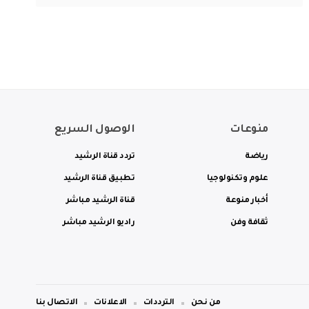
منوعات
الوصول السريع
رياضة
تردد قناة الرشيد
علوم وتكنولوجيا
تطبيق قناة الرشيد
أخبار منوعة
قناة الرشيد مباشر
ثقافة وفن
راديو الرشيد مباشر
من نحن
الترددات
الاعلانات
الاتصال بنا