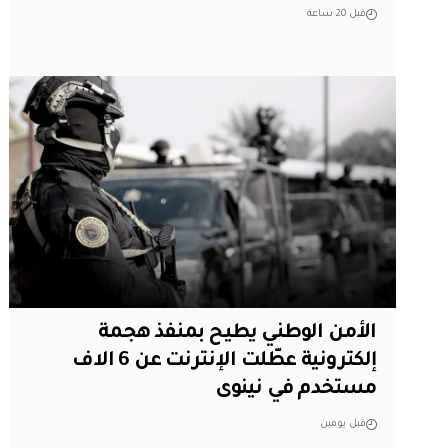
قبل 20 ساعة
الأمن الوطني يطيح بمنفذ هجمة
إلكترونية عطّلت الإنترنت عن 6 الاف
مستخدم في نينوى
قبل يومين