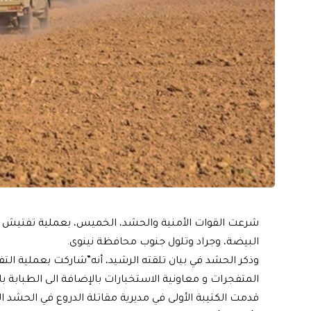
شرعت القوات الأمنية والحشد، الخميس، بعملية تفتيش و
البيضة، وجراد وتلول جنوب محافظة نينوى.
المتفجرات و معاونية الاستخبارات بالإضافة الى الطبابة 
قدمت الكتيبة الأولى في مديرية مقاتلة الدروع في الحشد ا