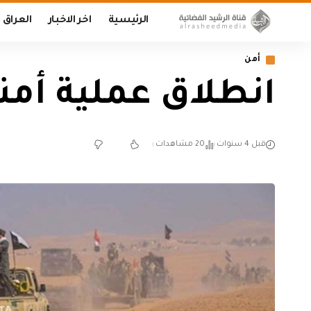
الرئيسية
اخر الاخبار
العراق
أمن
انطلاق عملية أمن
قبل 4 سنوات
20 مشاهدات