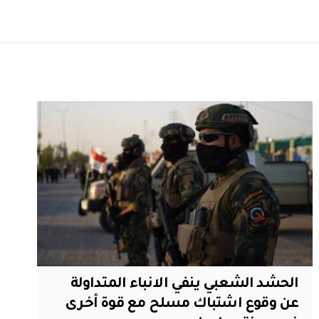
الحشد الشعبي ينفي الانباء المتداولة
عن وقوع اشتباك مسلح مع قوة أخرى