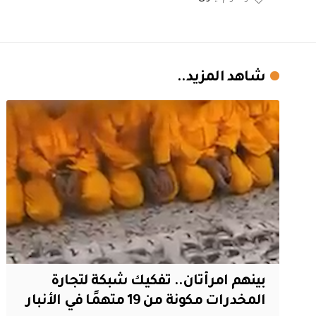
شاهد المزيد..
بينهم امرأتان.. تفكيك شبكة لتجارة
المخدرات مكونة من 19 متهمًا في الأنبار