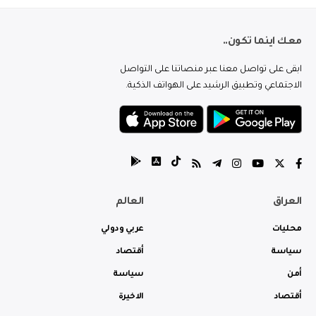
معك اينما تكون..
ابقى على تواصل معنا عبر منصاتنا على التواصل
الاجتماعي وتطبيق الرشيد على الهواتف الذكية.
العراق
العالم
محليات
عربي ودولي
سياسة
أقتصاد
أمن
سياسة
أقتصاد
الاخيرة