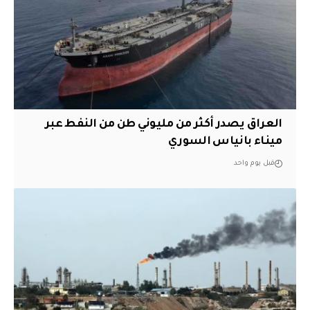
العراق يصدر أكثر من مليوني طن من النفط عبر
ميناء بانياس السوري
قبل يوم واحد