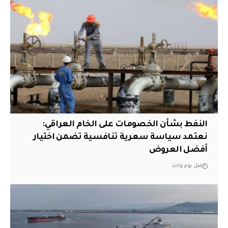
النفط بشأن الخصومات على الخام العراقي:
نعتمد سياسة سعرية تنافسية تضمن اختيار
أفضل العروض
قبل يوم واحد