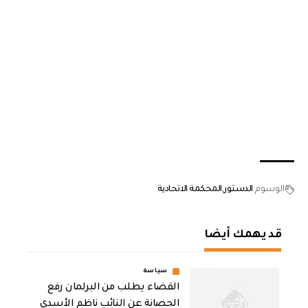
الوسوم
الدستور
المحكمة الاتحادية
قد يهمك أيضا
سياسة
القضاء يطلب من البرلمان رفع
الحصانة عن النائب ناظم الأسدي