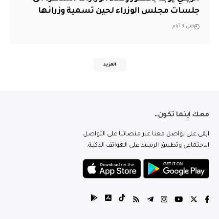
جلسات مجلس الوزراء لحين تسمية وزرائها
قبل 3 أيام
المزيد
معك اينما تكون..
ابقى على تواصل معنا عبر منصاتنا على التواصل
الاجتماعي وتطبيق الرشيد على الهواتف الذكية.