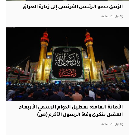
الزيدي يدعو الرئيس الفرنسي إلى زيارة العراق
قبل 23 ساعة
الأمانة العامة: تعطيل الدوام الرسمي الأربعاء
المقبل بذكرى وفاة الرسول الأكرم (ص)
قبل 23 ساعة