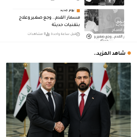
يوم جديد
مسمار القدم.. وجع صغير وعلاج
بتقنيات حديثة
قبل ساعة واحدة
8 مشاهدات
شاهد المزيد..