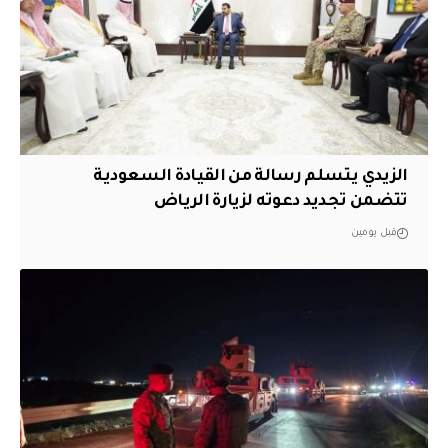
الزيدي يتسلم رسالة من القيادة السعودية
تتضمن تجديد دعوته لزيارة الرياض
قبل يومين