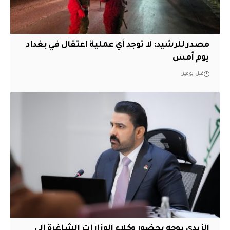
مصدر للرشيد: لا توجد أي عملية اعتقال في بغداد
يوم أمس
قبل يومين
الزيدي يوجه بحضور وكلاء الوزارات الشاغرة الى