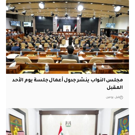
مجلس النواب ينشر جدول أعمال جلسة يوم الأحد
المقبل
قبل يومين