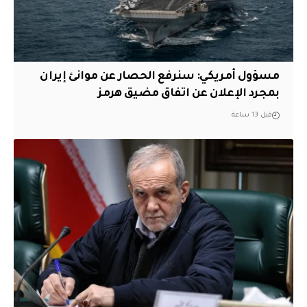
مسؤول أمريكي: سنرفع الحصار عن موانئ إيران
بمجرد الإعلان عن اتفاق مضيق هرمز
قبل 13 ساعة