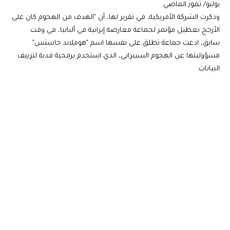
يوليو/ تموز الماضي.
وذكرت الشركة الأمريكية، في تقرير لها، أن "الهدف من الهجوم كان على
الأرجح تعطيل مؤتمر لجماعة معارضة إيرانية في ألبانيا، في وقت
سابق، ادعت جماعة تطلق على نفسها اسم "هوملاند جاستس"
مسؤوليتها عن الهجوم السيبراني، الذي استخدم برمجية فدية لتزييف
البيانات.