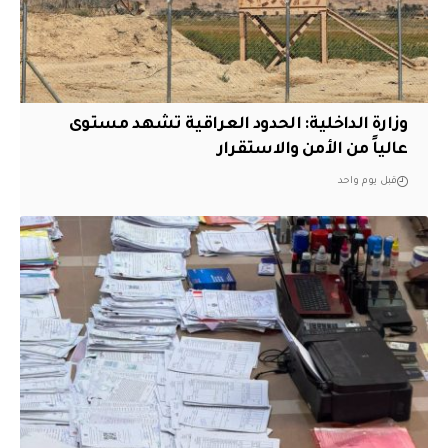
وزارة الداخلية: الحدود العراقية تشهد مستوى
عالياً من الأمن والاستقرار
قبل يوم واحد