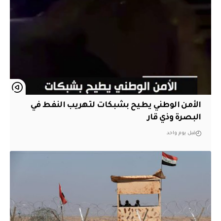
الأمن الوطني يطيح بشبكات لتهريب النفط في
البصرة وذي قار
قبل يوم واحد