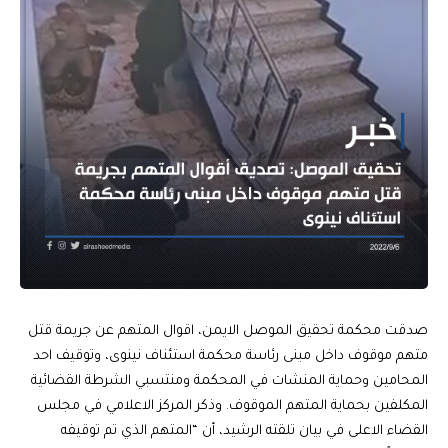
صدقت محكمة تحقيق الموصل الايمن، اقوال المتهم عن جريمة قتل
متهم موقوف داخل مبنى رئاسة محكمة استئناف نينوى، وتوقيف احد
المحامين وحماية المنشات في المحكمة ومنتسبي الشرطة القضائية
المكلفين بحماية المتهم الموقوف. وذكر المركز الاعلامي في مجلس
القضاء الاعلى في بيان تلقته الرشيد، أن “المتهم الذي تم توقيفه