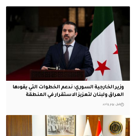
وزير الخارجية السوري: ندعم الخطوات التي يقودها
العراق ولبنان لتعزيز الاستقرار في المنطقة
قبل يوم واحد