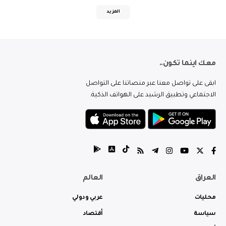
المزيد
معك اينما تكون..
ابقى على تواصل معنا عبر منصاتنا على التواصل
الاجتماعي وتطبيق الرشيد على الهواتف الذكية.
العراق
العالم
محليات
عربي ودولي
سياسة
أقتصاد