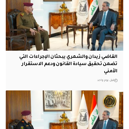
القاضي زيدان والشمري يبحثان الإجراءات التي
تضمن تحقيق سيادة القانون ودعم الاستقرار
الأمني
قبل يوم واحد