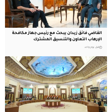
القاضي فائق زيدان يبحث مع رئيس جهاز مكافحة
الإرهاب التعاون والتنسيق المشترك
قبل يوم واحد