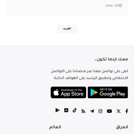
قبل يومين
المزيد
معك اينما تكون..
ابقى على تواصل معنا عبر منصاتنا على التواصل
الاجتماعي وتطبيق الرشيد على الهواتف الذكية.
العراق
العالم