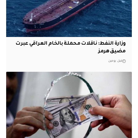
وزارة النفط: ناقلات محملة بالخام العراقي عبرت
مضيق هرمز
قبل يومين