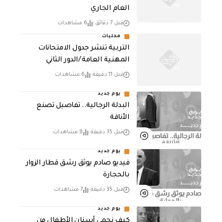
العام الجاري
قبل 7 دقائق
6 مشاهدات
محليات
التربية تنشر جدول الامتحانات
المهنية العامة /الدور الثاني
قبل 11 دقيقة
6 مشاهدات
يوم جديد
البدلة الرجالية.. تفاصيل تصنع
الأناقة
قبل 35 دقيقة
8 مشاهدات
يوم جديد
فيديو صادم يوثق رشق قطار الزوار
بالحجارة
قبل 35 دقيقة
7 مشاهدات
يوم جديد
كيف نحمي أسنان الأطفال من