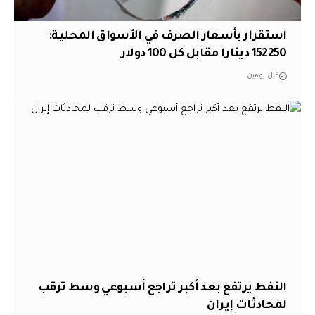
استقرار بأسعار الصرف في الأسواق المحلية:
152250 دينارا مقابل كل 100 دولار
قبل يومين
النفط يرتفع بعد أكبر تراجع أسبوعي وسط ترقب
لمحادثات إيران