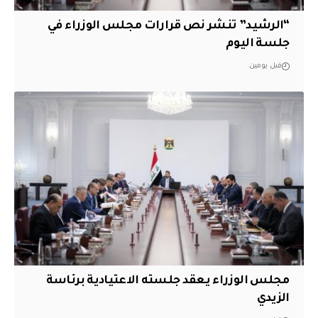
“الرشيد” تنشر نص قرارات مجلس الوزراء في
جلسة اليوم
قبل يومين
مجلس الوزراء يعقد جلسته الاعتيادية برئاسة
الزيدي