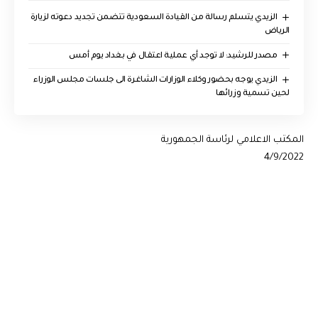
الزيدي يتسلم رسالة من القيادة السعودية تتضمن تجديد دعوته لزيارة
الرياض
مصدر للرشيد: لا توجد أي عملية اعتقال في بغداد يوم أمس
الزيدي يوجه بحضور وكلاء الوزارات الشاغرة الى جلسات مجلس الوزراء
لحين تسمية وزرائها
المكتب الاعلامي لرئاسة الجمهورية
4/9/2022