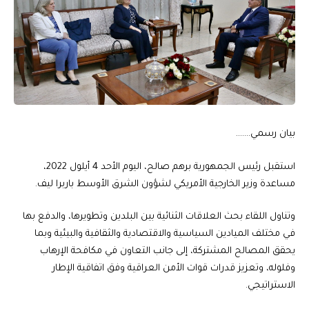
بيان رسمي…….
استقبل رئيس الجمهورية برهم صالح، اليوم الأحد 4 أيلول 2022،
مساعدة وزير الخارجية الأمريكي لشؤون الشرق الأوسط باربرا ليف.
وتناول اللقاء بحث العلاقات الثنائية بين البلدين وتطويرها، والدفع بها
في مختلف الميادين السياسية والاقتصادية والثقافية والبيئية وبما
يحقق المصالح المشتركة، إلى جانب التعاون في مكافحة الإرهاب
وفلوله، وتعزيز قدرات قوات الأمن العراقية وفق اتفاقية الإطار
الاستراتيجي.