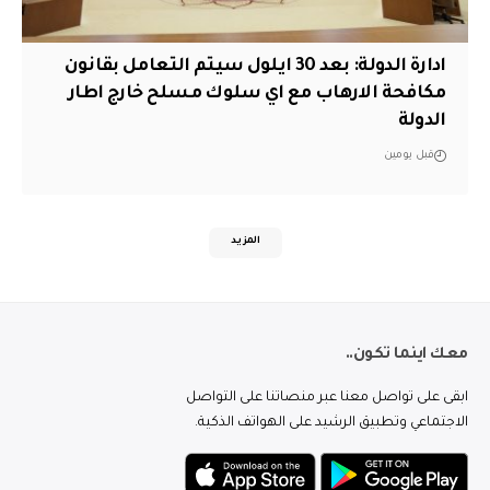
ادارة الدولة: بعد 30 ايلول سيتم التعامل بقانون
مكافحة الارهاب مع اي سلوك مسلح خارج اطار
الدولة
قبل يومين
المزيد
معك اينما تكون..
ابقى على تواصل معنا عبر منصاتنا على التواصل
الاجتماعي وتطبيق الرشيد على الهواتف الذكية.