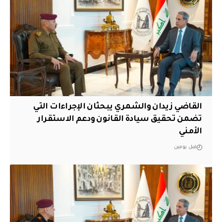
القاضي زيدان والشمري يبحثان الإجراءات التي
تضمن تحقيق سيادة القانون ودعم الاستقرار
الأمني
قبل يومين