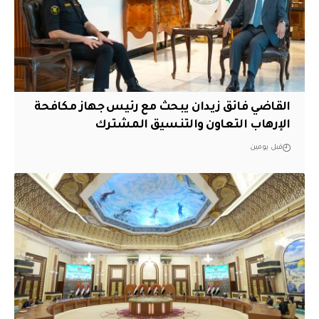
القاضي فائق زيدان يبحث مع رئيس جهاز مكافحة
الإرهاب التعاون والتنسيق المشترك
قبل يومين