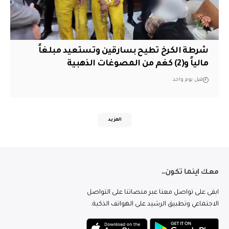
شرطة الكرخ تطيح بسارقين وتستعيد مبلغاً
مالياً و(2) كغم من المصوغات الذهبية
قبل يوم واحد
المزيد
معك اينما تكون..
ابقى على تواصل معنا عبر منصاتنا على التواصل
الاجتماعي وتطبيق الرشيد على الهواتف الذكية.