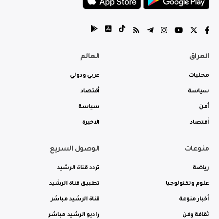
العراق
العالم
محليات
عربي ودولي
سياسة
أقتصاد
أمن
سياسة
أقتصاد
الاخيرة
منوعات
الوصول السريع
رياضة
تردد قناة الرشيد
علوم وتكنولوجيا
تطبيق قناة الرشيد
أخبار منوعة
قناة الرشيد مباشر
ثقافة وفن
راديو الرشيد مباشر