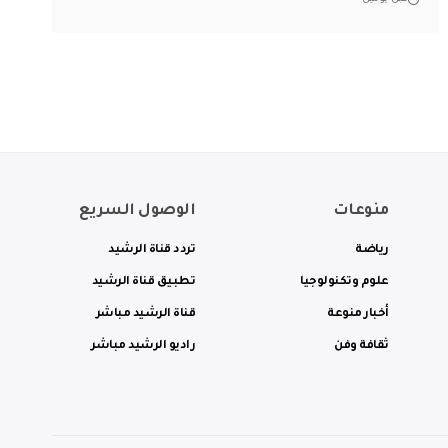
منوعات
الوصول السريع
رياضة
تردد قناة الرشيد
علوم وتكنولوجيا
تطبيق قناة الرشيد
أخبار منوعة
قناة الرشيد مباشر
ثقافة وفن
راديو الرشيد مباشر