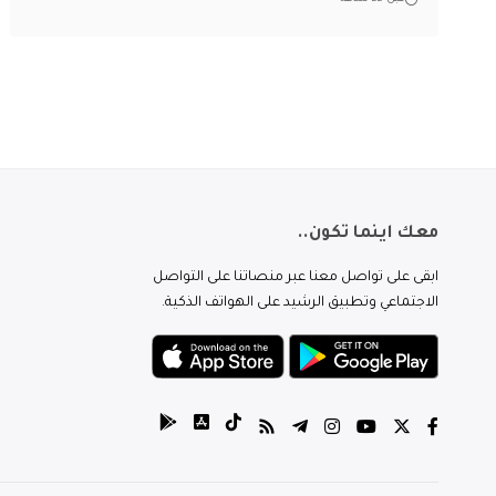
معك اينما تكون..
ابقى على تواصل معنا عبر منصاتنا على التواصل
الاجتماعي وتطبيق الرشيد على الهواتف الذكية.