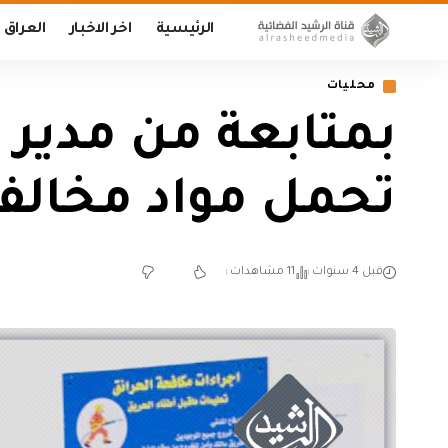
الرئيسية
اخر الاخبار
العراق
محليات
تحمل مواد مخالف
قبل 4 سنوات
11 مشاهدات