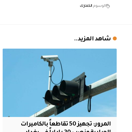
الوسوم
الكمارك
شاهد المزيد..
المرور: تجهيز 50 تقاطعاً بالكاميرات