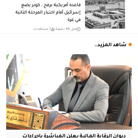
قاعدة أمريكية برفح.. كوبر يضع
إسرائيل أمام اختبار المرحلة الثانية
في غزة
قبل 46 دقيقة
7 مشاهدات
شاهد المزيد..
ديوان الرقابة المالية يعلن المباشرة بإجراءات