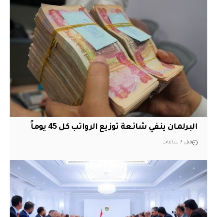
البرلمان ينفي شائعة توزيع الرواتب كل 45 يوماً
قبل 7 ساعات