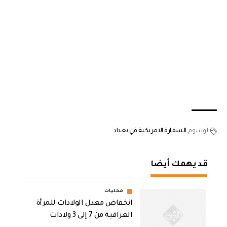
الوسوم
السفارة الامريكية في بغداد
قد يهمك أيضا
محليات
انخفاض معدل الولادات للمرأة
العراقية من 7 إلى 3 ولادات