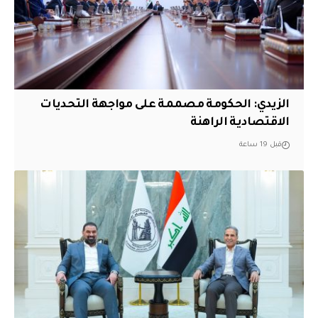
الزيدي: الحكومة مصممة على مواجهة التحديات
الاقتصادية الراهنة
قبل 19 ساعة