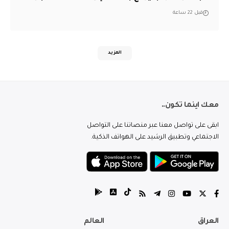
قبل 22 ساعة
المزيد
معك اينما تكون..
ابقى على تواصل معنا عبر منصاتنا على التواصل
الاجتماعي وتطبيق الرشيد على الهواتف الذكية.
العراق
العالم