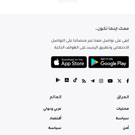
معك اينما تكون..
ابقى على تواصل معنا عبر منصاتنا على التواصل
الاجتماعي وتطبيق الرشيد على الهواتف الذكية.
العراق
العالم
محليات
عربي ودولي
سياسة
أقتصاد
أمن
سياسة