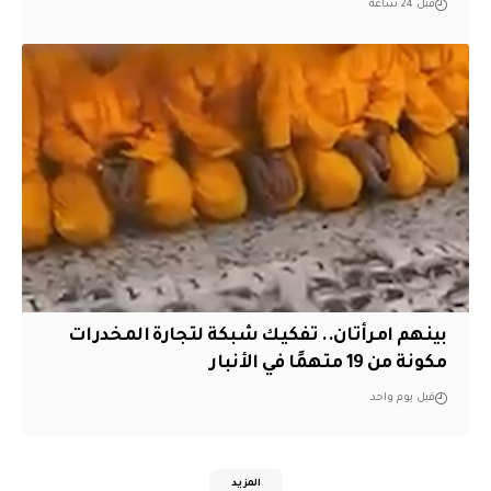
قبل 24 ساعة
بينهم امرأتان.. تفكيك شبكة لتجارة المخدرات
مكونة من 19 متهمًا في الأنبار
قبل يوم واحد
المزيد