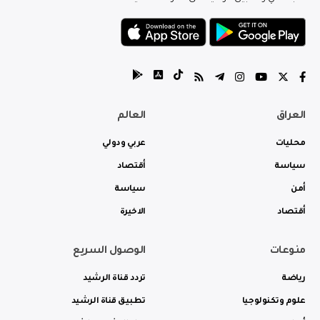
العراق
العالم
محليات
عربي ودولي
سياسة
أقتصاد
أمن
سياسة
أقتصاد
الاخيرة
منوعات
الوصول السريع
رياضة
تردد قناة الرشيد
علوم وتكنولوجيا
تطبيق قناة الرشيد