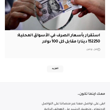
استقرار بأسعار الصرف في الأسواق المحلية:
152250 دينارا مقابل كل 100 دولار
قبل يومين
المزيد
معك اينما تكون..
ابقى على تواصل معنا عبر منصاتنا على التواصل
الاجتماعي وتطبيق الرشيد على الهواتف الذكية.