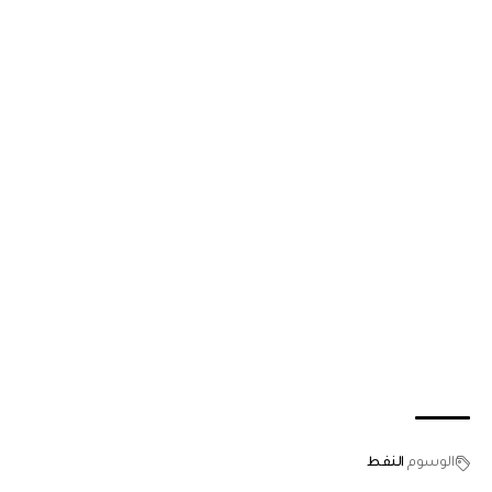
الوسوم
النفط