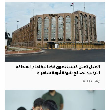
العدل تعلن كسب دعوى قضائية امام المحاكم
الأردنية لصالح شركة أدوية سامراء
قبل يوم واحد