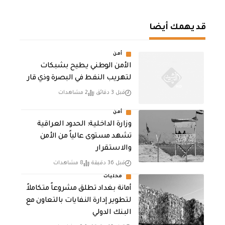
قد يهمك أيضا
أمن
الأمن الوطني يطيح بشبكات
لتهريب النفط في البصرة وذي قار
قبل 3 دقائق
2 مشاهدات
أمن
وزارة الداخلية: الحدود العراقية
تشهد مستوى عالياً من الأمن
والاستقرار
قبل 36 دقيقة
8 مشاهدات
محليات
أمانة بغداد تطلق مشروعاً متكاملاً
لتطوير إدارة النفايات بالتعاون مع
البنك الدولي