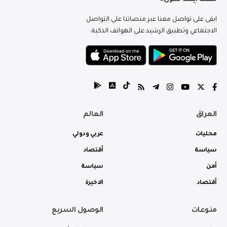
ابقى على تواصل معنا عبر منصاتنا على التواصل
الاجتماعي وتطبيق الرشيد على الهواتف الذكية.
العراق
العالم
محليات
عربي ودولي
سياسة
أقتصاد
أمن
سياسة
أقتصاد
الاخيرة
منوعات
الوصول السريع