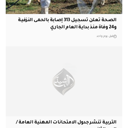
الصحة تعلن تسجيل 313 إصابة بالحمى النزفية
و24 وفاة منذ بداية العام الجاري
قبل يوم واحد
التربية تنشر جدول الامتحانات المهنية العامة /