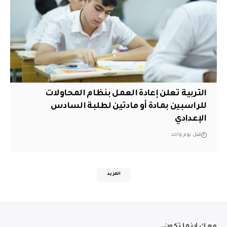
التربية تعلن إعادة العمل بنظام المحاولات
للراسبين بمادة أو مادتين لطلبة السادس
الإعدادي
قبل يوم واحد
المزيد
معك اينما تكون..