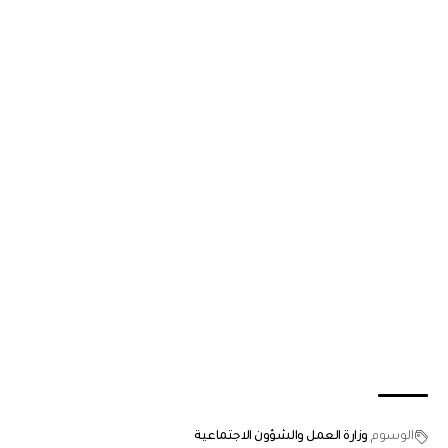
الوسوم
وزارة العمل والشؤون الاجتماعية