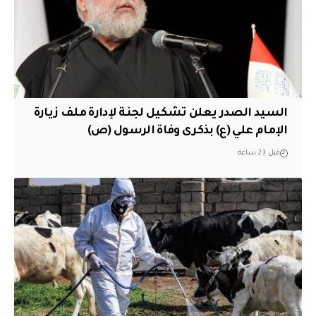
السيد الصدر يعلن تشكيل لجنة لإدارة ملف زيارة
الإمام علي (ع) بذكرى وفاة الرسول (ص)
قبل 23 ساعة