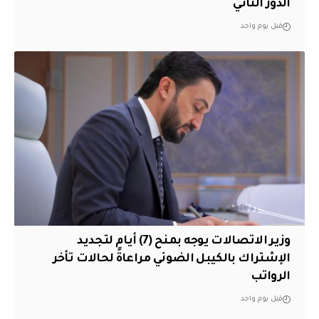
الدور الثاني
قبل يوم واحد
وزير الاتصالات يوجه بمنح (7) أيام لتجديد
الإشتراك بالكيبل الضوئي مراعاةً لحالات تأخر
الرواتب
قبل يوم واحد