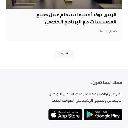
الزيدي يؤكد أهمية انسجام عمل جميع
المؤسسات مع البرنامج الحكومي
قبل 12 ساعة
المزيد
معك اينما تكون..
ابقى على تواصل معنا عبر منصاتنا على التواصل
الاجتماعي وتطبيق الرشيد على الهواتف الذكية.