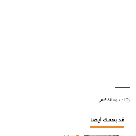
الوسوم
الكاظمي
قد يهمك أيضا