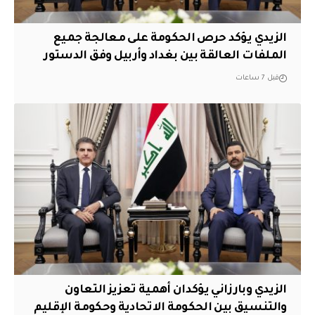
الزيدي يؤكد حرص الحكومة على معالجة جميع
الملفات العالقة بين بغداد وأربيل وفق الدستور
قبل 7 ساعات
الزيدي وبارزاني يؤكدان أهمية تعزيز التعاون
والتنسيق بين الحكومة الاتحادية وحكومة الإقليم