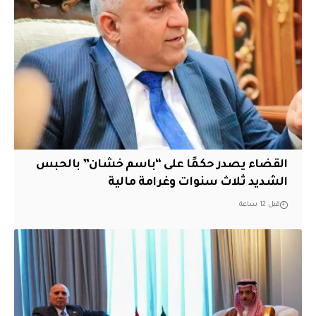
القضاء يصدر حكمًا على “باسم خشان” بالحبس
الشديد ثلاث سنوات وغرامة مالية
قبل 12 ساعة