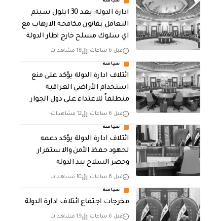
سياسة
ادارة الدولة: بعد 30 ايلول سيتم
التعامل بقانون مكافحة الارهاب مع
اي سلوك مسلح خارج اطار الدولة
قبل 6 ساعات
18 مشاهدات
سياسة
ائتلاف ادارة الدولة يؤكد على منع
استخدام الأراضي العراقية
منطلقاً للاعتداء على دول الجوار
قبل 6 ساعات
12 مشاهدات
سياسة
ائتلاف ادارة الدولة يؤكد دعمه
لجهود حفظ الأمن والاستقرار
وحصر السلاح بيد الدولة
قبل 6 ساعات
10 مشاهدات
سياسة
مخرجات اجتماع ائتلاف ادارة الدولة
قبل 6 ساعات
19 مشاهدات