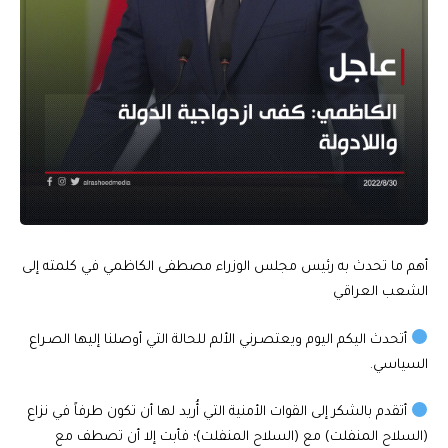
أهم ما تحدث به رئيس مجلس الوزراء مصطفى الكاظمي في كلمته إلى
الشعب العراقي
أتحدث اليكم اليوم ويعتصـرني الألم للحالة التي أوصلنا إليها الصـراع
السياسي.
أتقدم بالشكر إلى القوات الأمنية التي أُريد لها أن تكون طرفاً في نزاع
(السلاح المنفلت) مع (السلاح المنفلت)؛ فأبت إلا أن تصطف مع