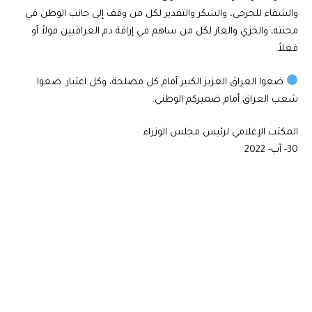
والشفاء للجرحى، والشكر والتقدير لكل من وقف إلى جانب الوطن في
محنته، والخزي والعار لكل من ساهم في إراقة دم العراقيين قولاً أو
فعلاً.
ضعوا العراق العزيز الكبير أمام كل مصلحة، وكل اعتبار. ضعوا
شعب العراق أمام ضميركم الوطني.
المكتب الإعلامي لرئيس مجلس الوزراء
30- آب- 2022