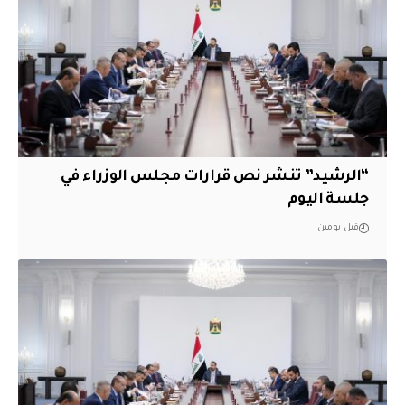
“الرشيد” تنشر نص قرارات مجلس الوزراء في
جلسة اليوم
قبل يومين