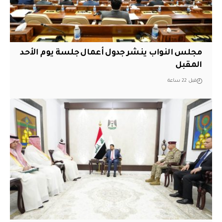
مجلس النواب ينشر جدول أعمال جلسة يوم الأحد
المقبل
قبل 22 ساعة