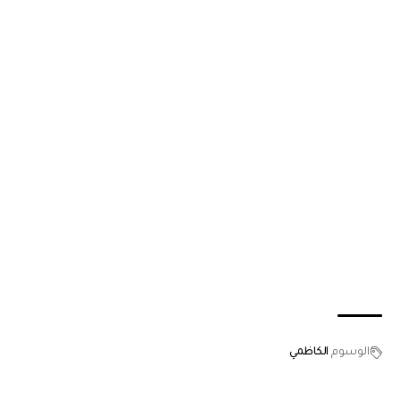
الوسوم
الكاظمي