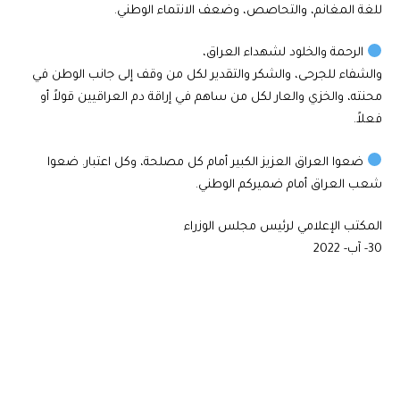
للغة المغانم، والتحاصص، وضعف الانتماء الوطني.
الرحمة والخلود لشهداء العراق،
والشفاء للجرحى، والشكر والتقدير لكل من وقف إلى جانب الوطن في
محنته، والخزي والعار لكل من ساهم في إراقة دم العراقيين قولاً أو
فعلاً.
ضعوا العراق العزيز الكبير أمام كل مصلحة، وكل اعتبار. ضعوا
شعب العراق أمام ضميركم الوطني.
المكتب الإعلامي لرئيس مجلس الوزراء
30- آب- 2022