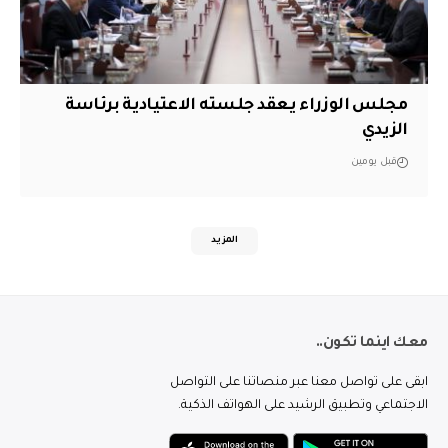
مجلس الوزراء يعقد جلسته الاعتيادية برئاسة
الزيدي
قبل يومين
المزيد
معك اينما تكون..
ابقى على تواصل معنا عبر منصاتنا على التواصل
الاجتماعي وتطبيق الرشيد على الهواتف الذكية.