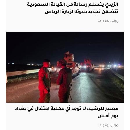
الزيدي يتسلم رسالة من القيادة السعودية
تتضمن تجديد دعوته لزيارة الرياض
قبل يوم واحد
مصدر للرشيد: لا توجد أي عملية اعتقال في بغداد
يوم أمس
قبل يوم واحد