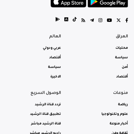
العراق
العالم
محليات
عربي ودولي
سياسة
أقتصاد
أمن
سياسة
أقتصاد
الاخيرة
منوعات
الوصول السريع
رياضة
تردد قناة الرشيد
علوم وتكنولوجيا
تطبيق قناة الرشيد
أخبار منوعة
قناة الرشيد مباشر
ثقافة وفن
راديو الرشيد مباشر