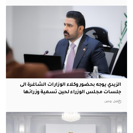
الزيدي يوجه بحضور وكلاء الوزارات الشاغرة الى
جلسات مجلس الوزراء لحين تسمية وزرائها
قبل يومين