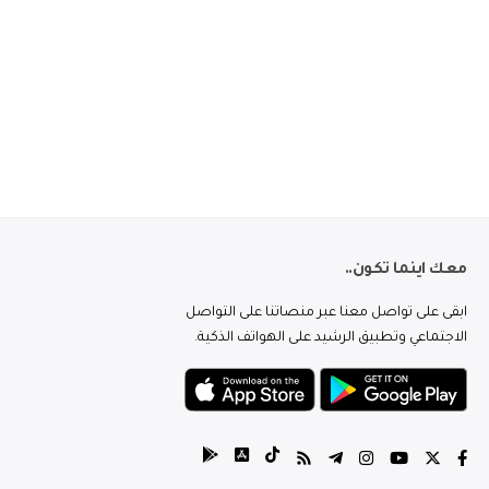
معك اينما تكون..
ابقى على تواصل معنا عبر منصاتنا على التواصل
الاجتماعي وتطبيق الرشيد على الهواتف الذكية.