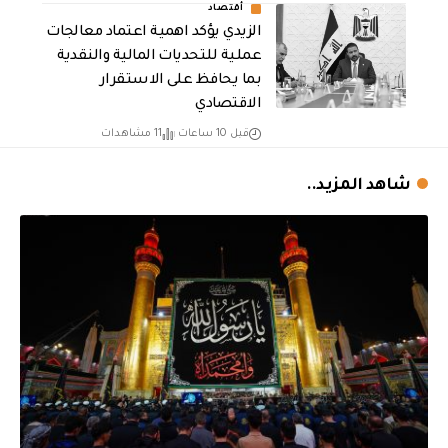
أقتصاد
الزيدي يؤكد اهمية اعتماد معالجات
عملية للتحديات المالية والنقدية
بما يحافظ على الاستقرار
الاقتصادي
قبل 10 ساعات
11 مشاهدات
شاهد المزيد..