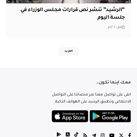
“الرشيد” تنشر نص قرارات مجلس الوزراء في
جلسة اليوم
قبل 3 أيام
المزيد
معك اينما تكون..
ابقى على تواصل معنا عبر منصاتنا على التواصل
الاجتماعي وتطبيق الرشيد على الهواتف الذكية.