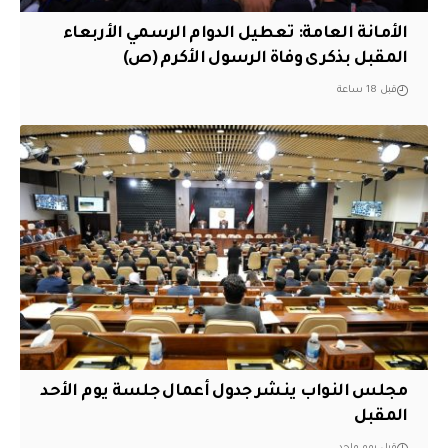
الأمانة العامة: تعطيل الدوام الرسمي الأربعاء
المقبل بذكرى وفاة الرسول الأكرم (ص)
قبل 18 ساعة
مجلس النواب ينشر جدول أعمال جلسة يوم الأحد
المقبل