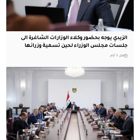
الزيدي يوجه بحضور وكلاء الوزارات الشاغرة الى
جلسات مجلس الوزراء لحين تسمية وزرائها
قبل 3 أيام