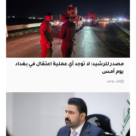
مصدر للرشيد: لا توجد أي عملية اعتقال في بغداد
يوم أمس
قبل يومين