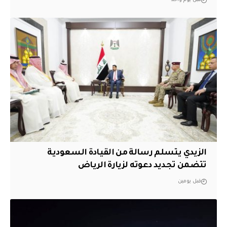
قبل يوم واحد
الزيدي يتسلم رسالة من القيادة السعودية
تتضمن تجديد دعوته لزيارة الرياض
قبل يومين