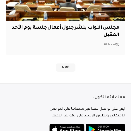
مجلس النواب ينشر جدول أعمال جلسة يوم الأحد
المقبل
قبل يومين
المزيد
معك اينما تكون..
ابقى على تواصل معنا عبر منصاتنا على التواصل
الاجتماعي وتطبيق الرشيد على الهواتف الذكية.