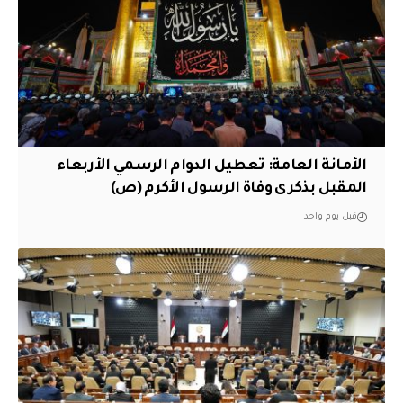
الأمانة العامة: تعطيل الدوام الرسمي الأربعاء
المقبل بذكرى وفاة الرسول الأكرم (ص)
قبل يوم واحد