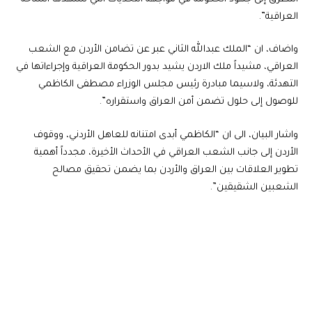
العراقية”.
واضاف، ان “الملك عبدالله الثاني عبر عن تضامن الأردن مع الشعب
العراقي، مشيداً ملك الاردن يشيد بدور الحكومة العراقية وإجراءاتها في
التهدئة، ولاسيما مبادرة رئيس مجلس الوزراء مصطفى الكاظمي
للوصول إلى حلول تضمن أمن العراق واستقراره”.
واشار البيان، الى ان “الكاظمي أبدى امتنانه للعاهل الأردني، ووقوف
الأردن إلى جانب الشعب العراقي في الأحداث الأخيرة، مجدداً أهمية
تطوير العلاقات بين العراق والأردن بما يضمن تحقيق مصالح
الشعبين الشقيقين”.