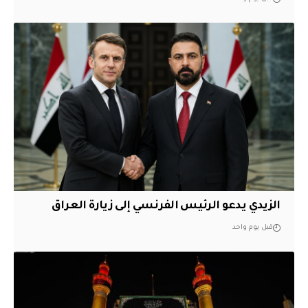
الزيدي يدعو الرئيس الفرنسي إلى زيارة العراق
قبل يوم واحد