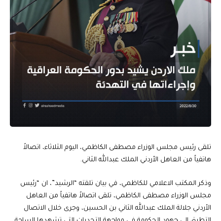
تلقى رئيس مجلس الوزراء مصطفى الكاظمي، اليوم الثلاثاء، اتصالاً
هاتفياً من العاهل الأردني الملك عبدالله الثاني.
وذكر المكتب الاعلامي للكاظمي، في بيان تلقته “الرشيد”، ان “رئيس
مجلس الوزراء مصطفى الكاظمي، تلقى اتصالاً هاتفياً من العاهل
الأردني جلالة الملك عبدالله الثاني بن الحسين، وجرى خلال الاتصال
التطرق إلى جهود الحكومة في مواجهة التحديات التي تشهدها الساحة