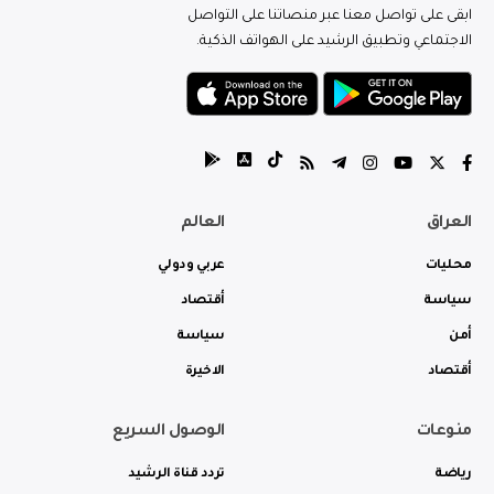
ابقى على تواصل معنا عبر منصاتنا على التواصل
الاجتماعي وتطبيق الرشيد على الهواتف الذكية.
العراق
العالم
محليات
عربي ودولي
سياسة
أقتصاد
أمن
سياسة
أقتصاد
الاخيرة
منوعات
الوصول السريع
رياضة
تردد قناة الرشيد