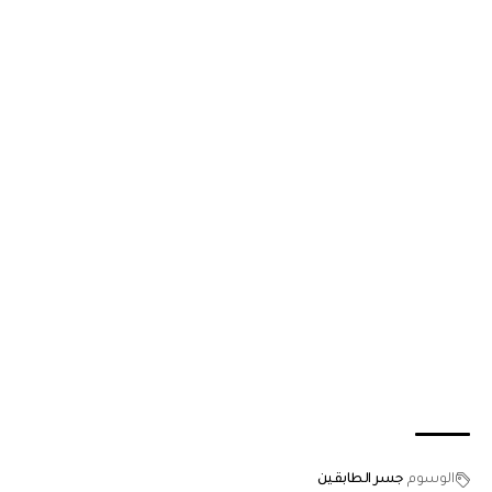
الوسوم
جسر الطابقين