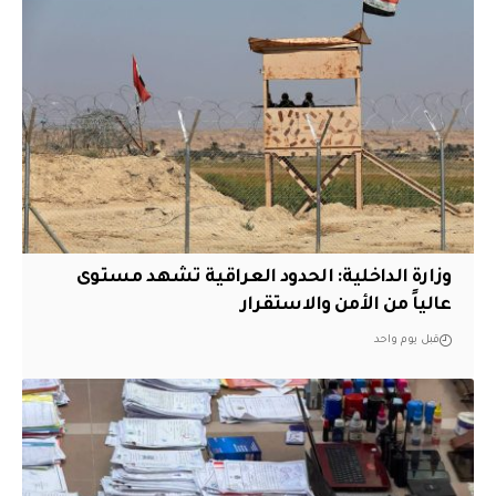
وزارة الداخلية: الحدود العراقية تشهد مستوى
عالياً من الأمن والاستقرار
قبل يوم واحد