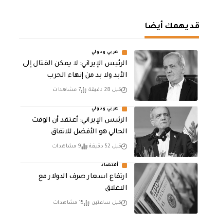
قد يهمك أيضا
عربي ودولي
الرئيس الإيراني: لا يمكن القتال إلى
الأبد ولا بد من إنهاء الحرب
قبل 28 دقيقة
7 مشاهدات
عربي ودولي
الرئيس الإيراني: أعتقد أن الوقت
الحالي هو الأفضل للاتفاق
قبل 52 دقيقة
9 مشاهدات
أقتصاد
ارتفاع اسعار صرف الدولار مع
الاغلاق
قبل ساعتين
15 مشاهدات