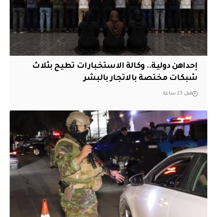
إحداهن دولية.. وكالة الاستخبارات تطيح بثلاث
شبكات مختصة بالاتجار بالبشر
قبل 23 ساعة