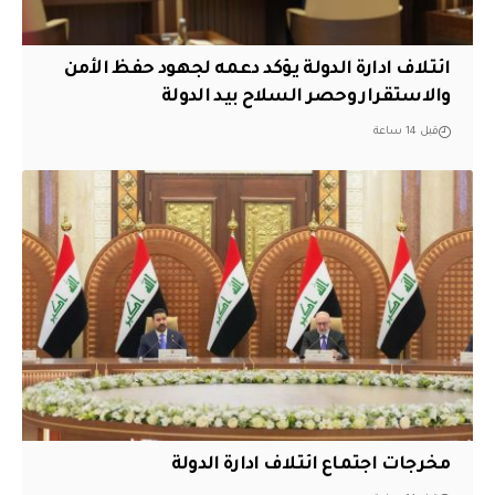
ائتلاف ادارة الدولة يؤكد دعمه لجهود حفظ الأمن
والاستقرار وحصر السلاح بيد الدولة
قبل 14 ساعة
مخرجات اجتماع ائتلاف ادارة الدولة