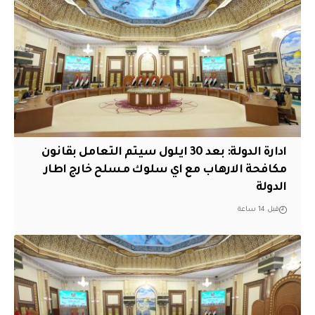
ادارة الدولة: بعد 30 ايلول سيتم التعامل بقانون
مكافحة الارهاب مع اي سلوك مسلح خارج اطار
الدولة
قبل 14 ساعة