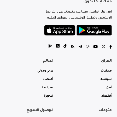
معك اينما تكون..
ابقى على تواصل معنا عبر منصاتنا على التواصل
الاجتماعي وتطبيق الرشيد على الهواتف الذكية.
العراق
العالم
محليات
عربي ودولي
سياسة
أقتصاد
أمن
سياسة
أقتصاد
الاخيرة
منوعات
الوصول السريع