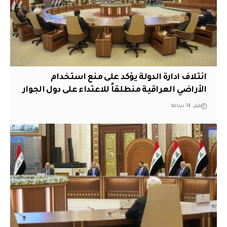
ائتلاف ادارة الدولة يؤكد على منع استخدام
الأراضي العراقية منطلقاً للاعتداء على دول الجوار
قبل 14 ساعة