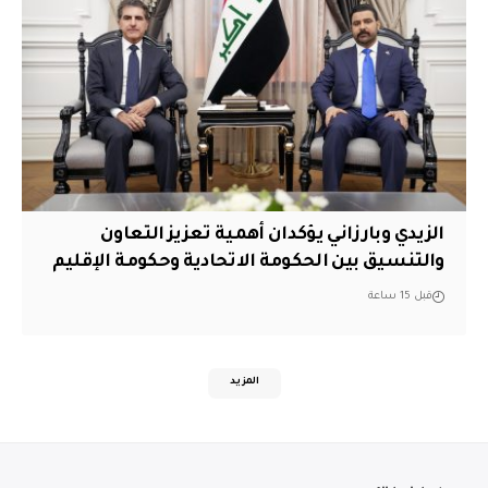
الزيدي وبارزاني يؤكدان أهمية تعزيز التعاون
والتنسيق بين الحكومة الاتحادية وحكومة الإقليم
قبل 15 ساعة
المزيد