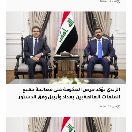
قبل 14 ساعة
الزيدي يؤكد حرص الحكومة على معالجة جميع
الملفات العالقة بين بغداد وأربيل وفق الدستور
قبل 15 ساعة