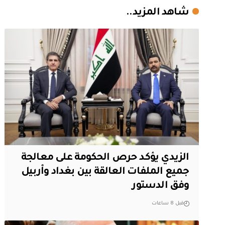
شاهد المزيد..
الزيدي يؤكد حرص الحكومة على معالجة
جميع الملفات العالقة بين بغداد وأربيل
وفق الدستور
قبل 8 ساعات