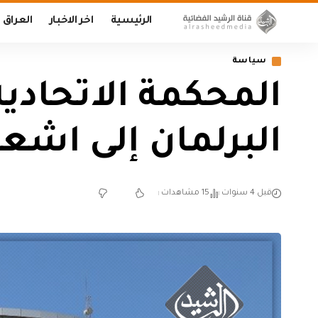
الرئيسية
اخر الاخبار
العراق
سياسة
المحكمة الاتحادية
البرلمان إلى اشعا
قبل 4 سنوات
15 مشاهدات