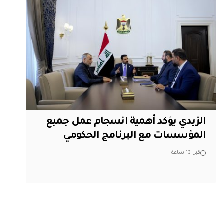
الزيدي يؤكد أهمية انسجام عمل جميع
المؤسسات مع البرنامج الحكومي
قبل 13 ساعة