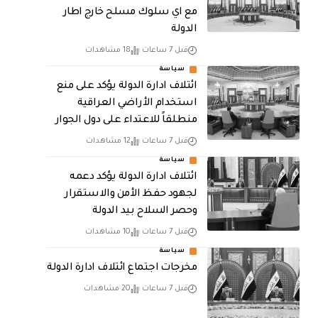
مع اي سلوك مسلح خارج اطار
الدولة
قبل 7 ساعات
18 مشاهدات
سياسة
ائتلاف ادارة الدولة يؤكد على منع
استخدام الأراضي العراقية
منطلقاً للاعتداء على دول الجوار
قبل 7 ساعات
12 مشاهدات
سياسة
ائتلاف ادارة الدولة يؤكد دعمه
لجهود حفظ الأمن والاستقرار
وحصر السلاح بيد الدولة
قبل 7 ساعات
10 مشاهدات
سياسة
مخرجات اجتماع ائتلاف ادارة الدولة
قبل 7 ساعات
20 مشاهدات