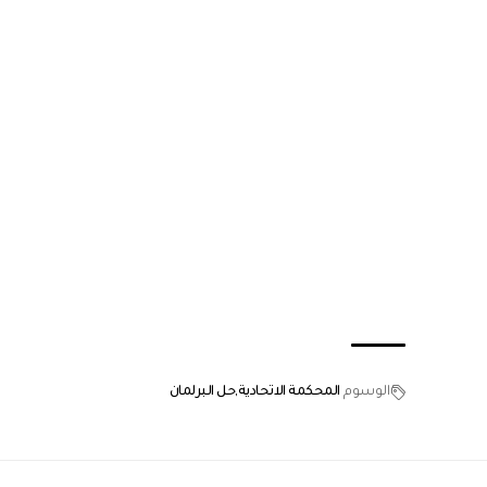
الوسوم
المحكمة الاتحادية
حل البرلمان