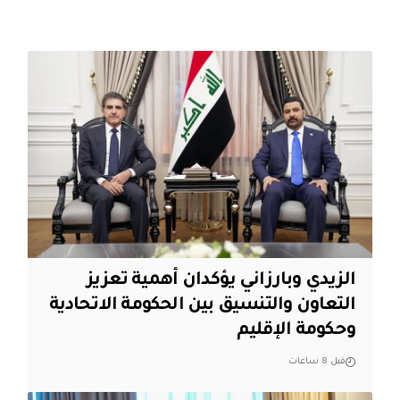
الزيدي وبارزاني يؤكدان أهمية تعزيز
التعاون والتنسيق بين الحكومة الاتحادية
وحكومة الإقليم
قبل 8 ساعات