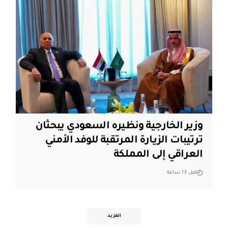
وزير الخارجية ونظيره السعودي يبحثان
ترتيبات الزيارة المرتقبة للوفد الأمني
العراقي إلى المملكة
قبل 13 ساعة
المزيد