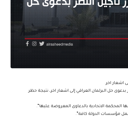
ى اشعار اخر.
دعوى حل البرلمان العراقي إلى اشعار اخر، نتيجة حظر
ا المحكمة الاتحادية بالدعاوى المعروضة عليها”.
مل مؤسسات الدولة كافة”.