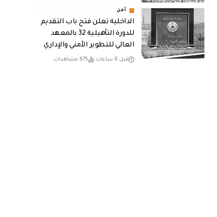
أمن
الداخلية تعلن فتح باب التقديم
للدورة التأهيلية 32 بالمعهد
العالي للتطوير الأمني والإداري
قبل 8 ساعات
675 مشاهدات