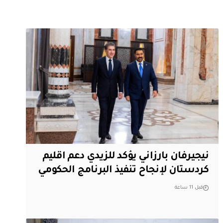
نيجيرفان بارزاني يؤكد للزيدي دعم اقليم
‏كردستان لإنجاح تنفيذ البرنامج الحكومي
قبل 11 ساعة