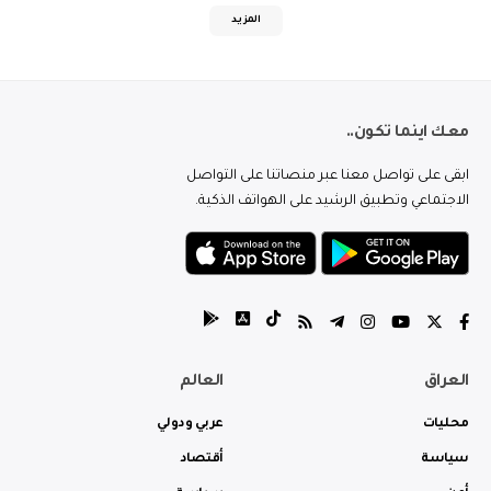
المزيد
معك اينما تكون..
ابقى على تواصل معنا عبر منصاتنا على التواصل
الاجتماعي وتطبيق الرشيد على الهواتف الذكية.
العراق
العالم
محليات
عربي ودولي
سياسة
أقتصاد