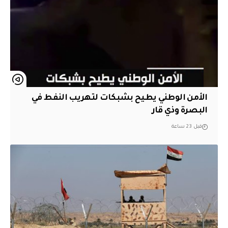
الأمن الوطني يطيح بشبكات لتهريب النفط في
البصرة وذي قار
قبل 23 ساعة