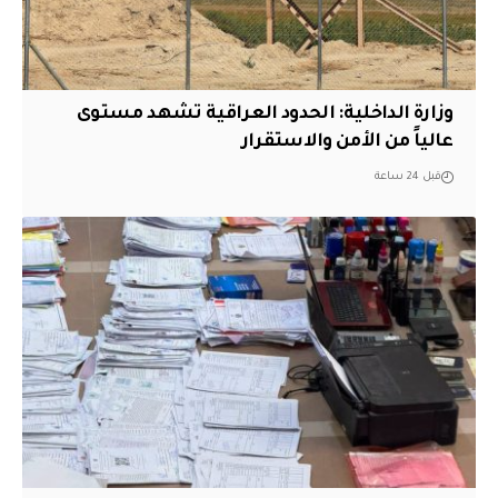
وزارة الداخلية: الحدود العراقية تشهد مستوى
عالياً من الأمن والاستقرار
قبل 24 ساعة