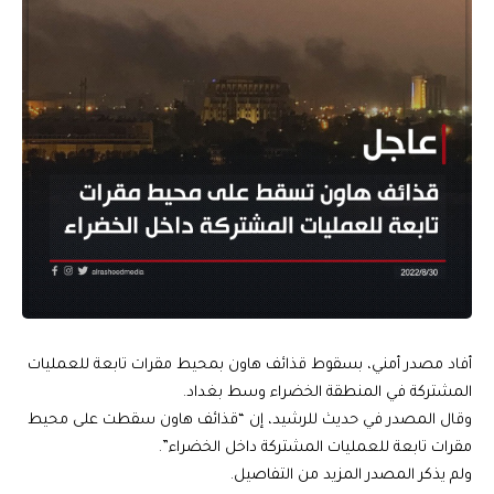
أفاد مصدر أمني، بسقوط قذائف هاون بمحيط مقرات تابعة للعمليات
المشتركة في المنطقة الخضراء وسط بغداد.
وقال المصدر في حديث للرشيد، إن “قذائف هاون سقطت على محيط
مقرات تابعة للعمليات المشتركة داخل الخضراء”.
ولم يذكر المصدر المزيد من التفاصيل.