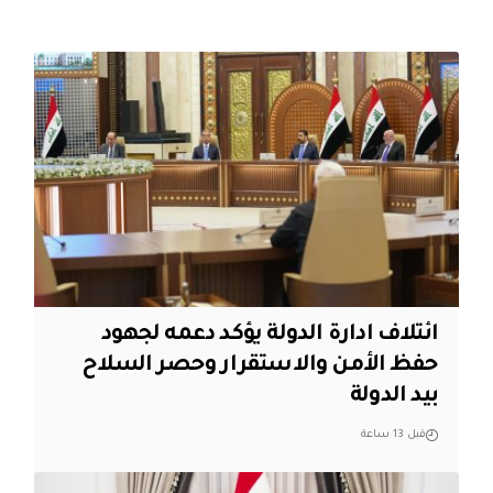
ائتلاف ادارة الدولة يؤكد دعمه لجهود
حفظ الأمن والاستقرار وحصر السلاح
بيد الدولة
قبل 13 ساعة