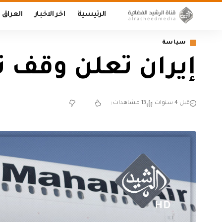
الرئيسية
اخر الاخبار
العراق
سياسة
إيران تعلن وقف تس
قبل 4 سنوات
13 مشاهدات