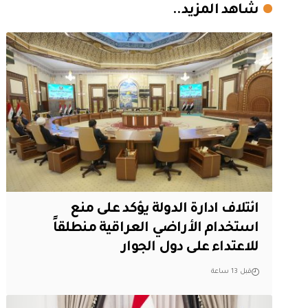
شاهد المزيد..
ائتلاف ادارة الدولة يؤكد على منع
استخدام الأراضي العراقية منطلقاً
للاعتداء على دول الجوار
قبل 13 ساعة