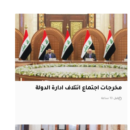
مخرجات اجتماع ائتلاف ادارة الدولة
قبل 13 ساعة