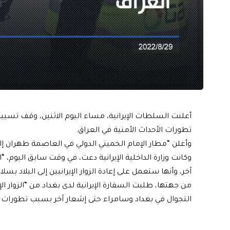
أعلنت السلطات الإيرانية، مساء اليوم الاثنين، وقف تسيير 
تطورات الأحداث الأمنية في العراق.
وأعلن “مطار الإمام الخميني الدولي في العاصمة طهران إلغا
وكانت وزارة الداخلية الإيرانية دعت، في وقت سابق اليوم، “ا
آخر، وأنها ستعمل على إعادة الزوار الإيرانيين إلى البلاد بسلا
من جهتها، طلبت السفارة الإيرانية لدى بغداد من “الزوار الإي
التجوال في بغداد وسامراء حتى إشعار آخر بسبب تطورات ال