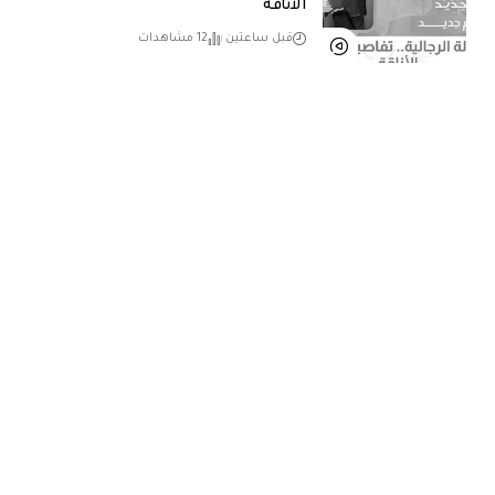
الأناقة
قبل ساعتين
12 مشاهدات