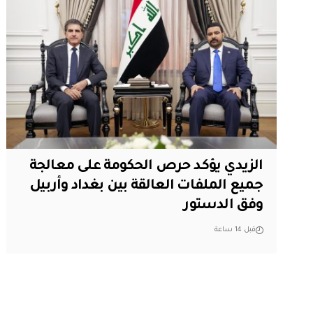
الزيدي يؤكد حرص الحكومة على معالجة
جميع الملفات العالقة بين بغداد وأربيل
وفق الدستور
قبل 14 ساعة