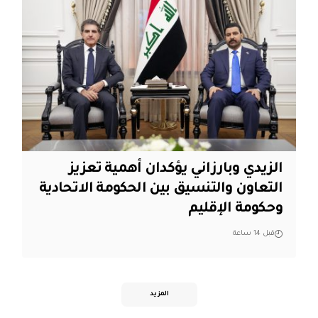
الزيدي وبارزاني يؤكدان أهمية تعزيز
التعاون والتنسيق بين الحكومة الاتحادية
وحكومة الإقليم
قبل 14 ساعة
المزيد