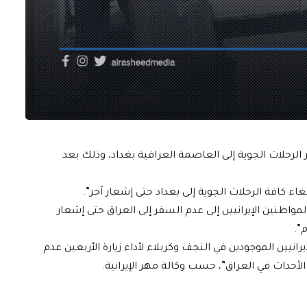
الرحلات الجوية إلى العاصمة العراقية بغداد، وذلك بعد
ء كافة الرحلات الجوية إلى بغداد حتى إشعار آخر”.
لمواطنين الإيرانيين إلى عدم السفر إلى العراق حتى إشعار
م”.
رانيين الموجودين في النجف وكربلاء لأداء زيارة الأربعين عدم
أحداث في العراق”، حسب وكالة مهر الإيرانية.