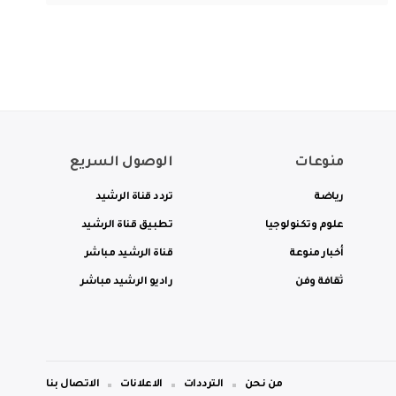
منوعات
الوصول السريع
رياضة
تردد قناة الرشيد
علوم وتكنولوجيا
تطبيق قناة الرشيد
أخبار منوعة
قناة الرشيد مباشر
ثقافة وفن
راديو الرشيد مباشر
من نحن
الترددات
الاعلانات
الاتصال بنا