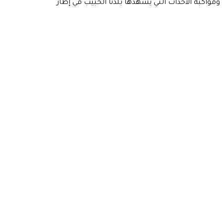
مواكبة الأحداث التي يشهدها بلدنا الحبيب في إطار