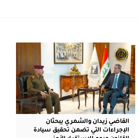
القاضي زيدان والشمري يبحثان
الإجراءات التي تضمن تحقيق سيادة