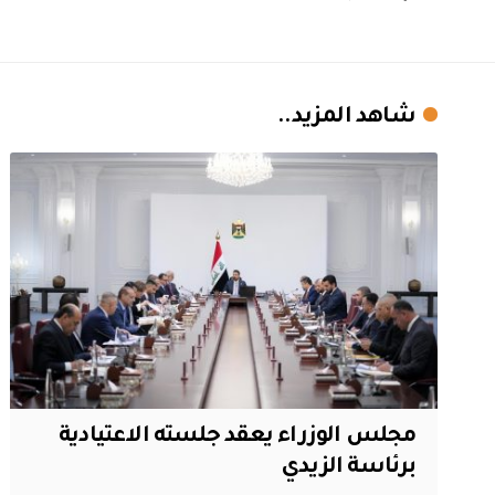
شاهد المزيد..
مجلس الوزراء يعقد جلسته الاعتيادية
برئاسة الزيدي