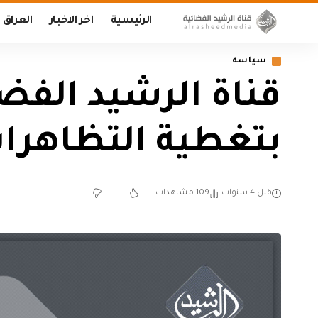
الرئيسية
اخر الاخبار
العراق
سياسة
قناة الرشيد الفض
بتغطية التظاهرات
قبل 4 سنوات
109 مشاهدات