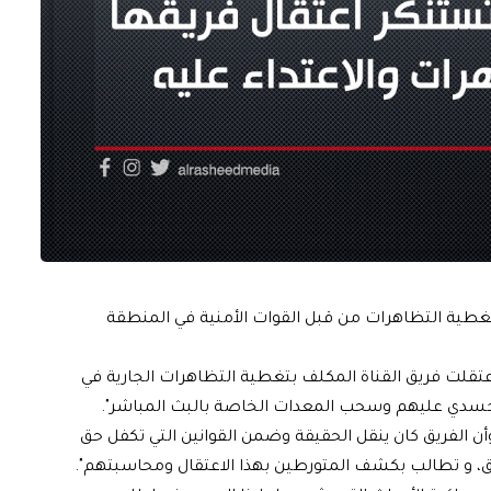
تغطية التظاهرات من قبل القوات الأمنية في المنطقة
 اعتقلت فريق القناة المكلف بتغطية التظاهرات الجارية في
الجسدي عليهم وسحب المعدات الخاصة بالبث المباشر".
وأن الفريق كان ينقل الحقيقة وضمن القوانين التي تكفل حق
اق، و تطالب بكشف المتورطين بهذا الاعتقال ومحاسبتهم".