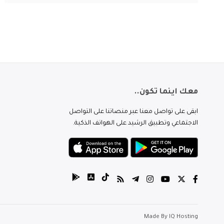
معك اينما تكون..
ابقى على تواصل معنا عبر منصاتنا على التواصل
الاجتماعي وتطبيق الرشيد على الهواتف الذكية.
Made By
IQ Hosting