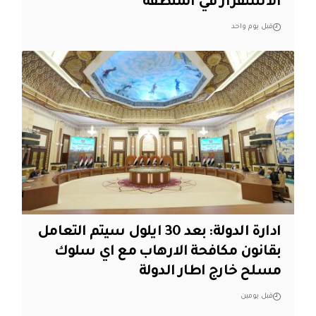
الاستقرار في المنطقة
قبل يوم واحد
ادارة الدولة: بعد 30 ايلول سيتم التعامل
بقانون مكافحة الارهاب مع اي سلوك
مسلح خارج اطار الدولة
قبل يومين