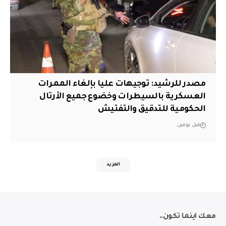
مصدر للرشيد: توجيهات عليا بإلغاء الممرات
العسكرية بالسيطرات وخضوع جميع الأرتال
الحكومية للتدقيق والتفتيش
قبل يومين
المزيد
معك اينما تكون..