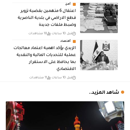
أمن
اعتقال 6 متهمين بقضية تزوير
قطع الاراضي في بلدية الناصرية
وضبط ملفات جديدة
قبل 10 ساعات
18 مشاهدات
أقتصاد
الزيدي يؤكد اهمية اعتماد معالجات
عملية للتحديات المالية والنقدية
بما يحافظ على الاستقرار
الاقتصادي
قبل 10 ساعات
11 مشاهدات
شاهد المزيد..