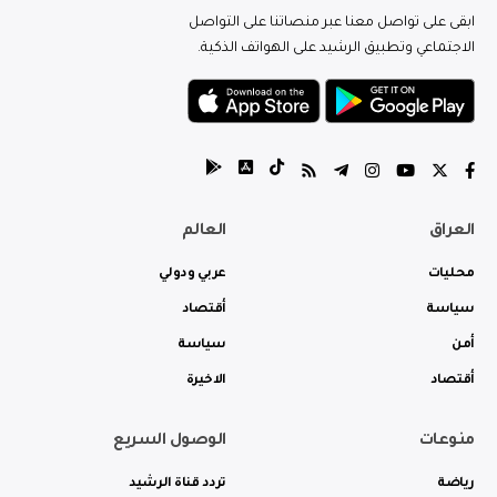
ابقى على تواصل معنا عبر منصاتنا على التواصل
الاجتماعي وتطبيق الرشيد على الهواتف الذكية.
العراق
العالم
محليات
عربي ودولي
سياسة
أقتصاد
أمن
سياسة
أقتصاد
الاخيرة
منوعات
الوصول السريع
رياضة
تردد قناة الرشيد