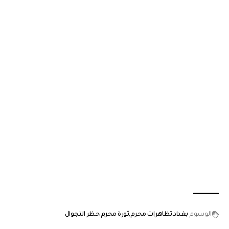
الوسوم
بغداد
تظاهرات محرم
ثورة محرم
حظر التجوال