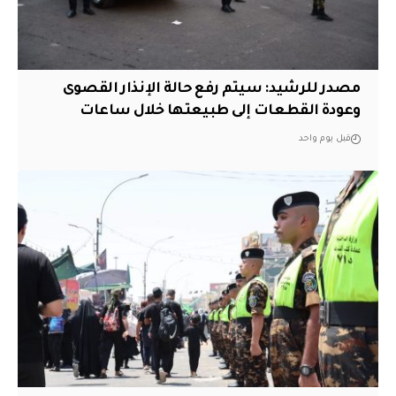
مصدر للرشيد: سيتم رفع حالة الإنذار القصوى
وعودة القطعات إلى طبيعتها خلال ساعات
قبل يوم واحد