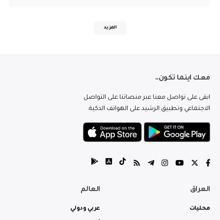
المزيد
معك اينما تكون..
ابقى على تواصل معنا عبر منصاتنا على التواصل
الاجتماعي وتطبيق الرشيد على الهواتف الذكية.
العراق
العالم
محليات
عربي ودولي