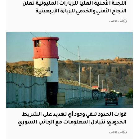
اللجنة الأمنية العليا للزيارات المليونية تعلن
النجاح الأمني والخدمي للزيارة الأربعينية
قبل يومين
قوات الحدود تنفي وجود أي تهديد على الشريط
الحدودي: نتبادل المعلومات مع الجانب السوري
قبل يومين