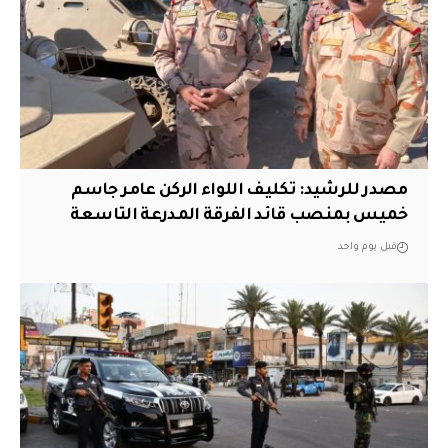
مصدر للرشيد: تكليف اللواء الركن عامر جاسم
خميس بمنصب قائد الفرقة المدرعة التاسعة
قبل يوم واحد