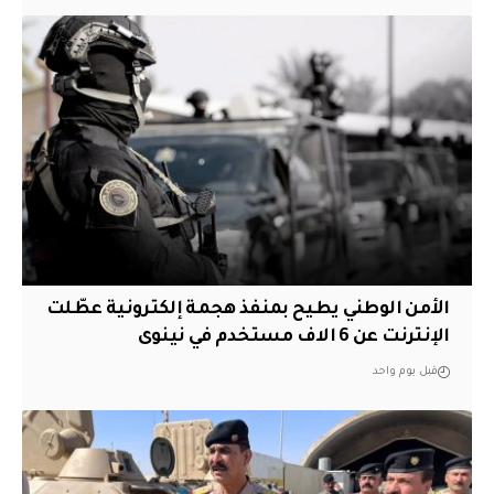
الأمن الوطني يطيح بمنفذ هجمة إلكترونية عطّلت
الإنترنت عن 6 الاف مستخدم في نينوى
قبل يوم واحد