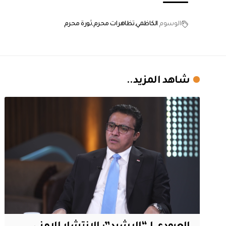
الوسوم
الكاظمي
تظاهرات محرم
ثورة محرم
شاهد المزيد..