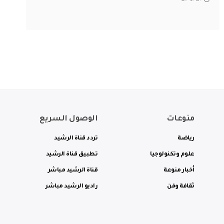
منوعات
الوصول السريع
رياضة
تردد قناة الرشيد
علوم وتكنولوجيا
تطبيق قناة الرشيد
أخبار منوعة
قناة الرشيد مباشر
ثقافة وفن
راديو الرشيد مباشر