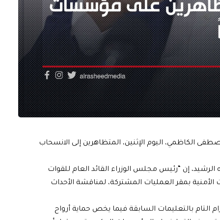
طفى الكاظمي، اليوم الإثنين، المتظاهرين إلى الانسحاب
الرشيد، إن “رئيس مجلس الوزراء القائد العام للقوات
 الأمنية بمقر العمليات المشتركة، لمناقشة الأحداث
زام التام بالتعليمات السابقة فيما يخص حماية أرواح