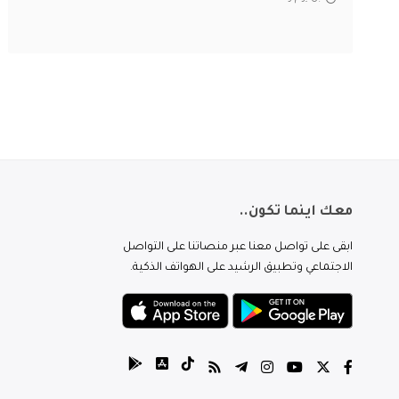
معك اينما تكون..
ابقى على تواصل معنا عبر منصاتنا على التواصل
الاجتماعي وتطبيق الرشيد على الهواتف الذكية.