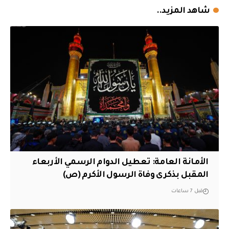
شاهد المزيد..
الأمانة العامة: تعطيل الدوام الرسمي الأربعاء
المقبل بذكرى وفاة الرسول الأكرم (ص)
قبل 7 ساعات