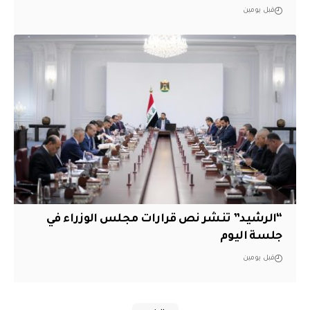
قبل يومين
“الرشيد” تنشر نص قرارات مجلس الوزراء في
جلسة اليوم
قبل يومين