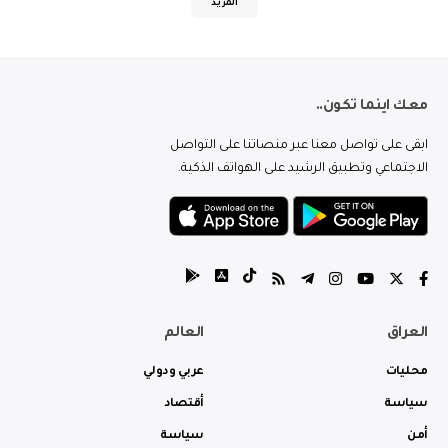
المزيد
معك اينما تكون..
ابقى على تواصل معنا عبر منصاتنا على التواصل
الاجتماعي وتطبيق الرشيد على الهواتف الذكية.
العراق
العالم
محليات
عربي ودولي
سياسة
أقتصاد
أمن
سياسة