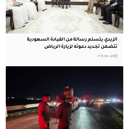
الزيدي يتسلم رسالة من القيادة السعودية
تتضمن تجديد دعوته لزيارة الرياض
قبل يوم واحد