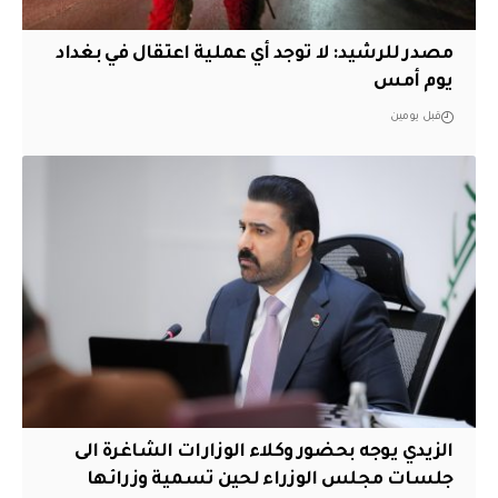
مصدر للرشيد: لا توجد أي عملية اعتقال في بغداد
يوم أمس
قبل يومين
الزيدي يوجه بحضور وكلاء الوزارات الشاغرة الى
جلسات مجلس الوزراء لحين تسمية وزرائها