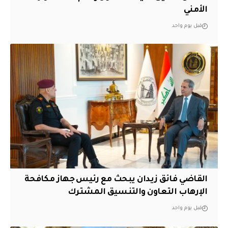
الأمني
قبل يوم واحد
القاضي فائق زيدان يبحث مع رئيس جهاز مكافحة
الإرهاب التعاون والتنسيق المشترك
قبل يوم واحد