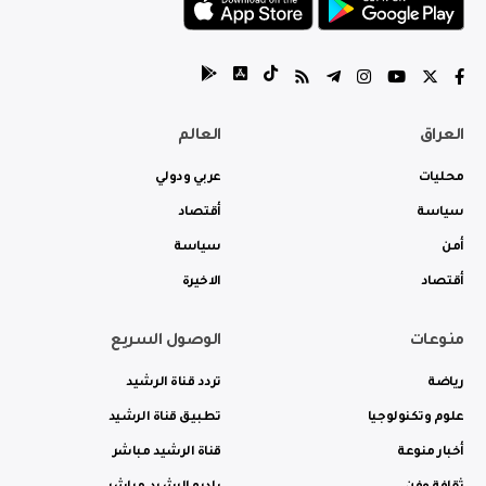
العراق
العالم
محليات
عربي ودولي
سياسة
أقتصاد
أمن
سياسة
أقتصاد
الاخيرة
منوعات
الوصول السريع
رياضة
تردد قناة الرشيد
علوم وتكنولوجيا
تطبيق قناة الرشيد
أخبار منوعة
قناة الرشيد مباشر