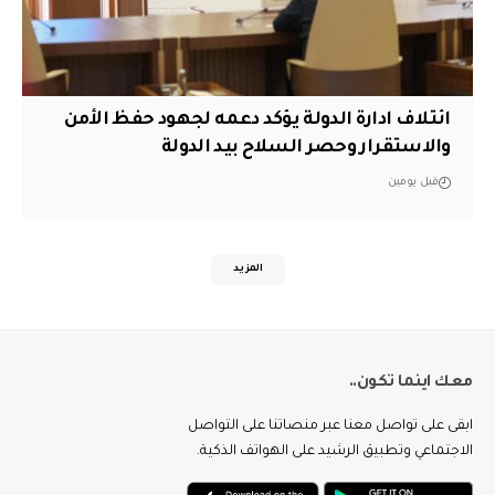
ائتلاف ادارة الدولة يؤكد دعمه لجهود حفظ الأمن
والاستقرار وحصر السلاح بيد الدولة
قبل يومين
المزيد
معك اينما تكون..
ابقى على تواصل معنا عبر منصاتنا على التواصل
الاجتماعي وتطبيق الرشيد على الهواتف الذكية.