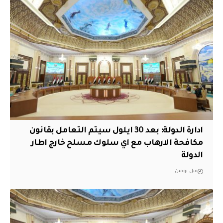
ادارة الدولة: بعد 30 ايلول سيتم التعامل بقانون
مكافحة الارهاب مع اي سلوك مسلح خارج اطار
الدولة
قبل يومين