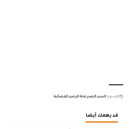
الوسوم
السيد الصدر
قناة الرشيد الفضائية
قد يهمك أيضا