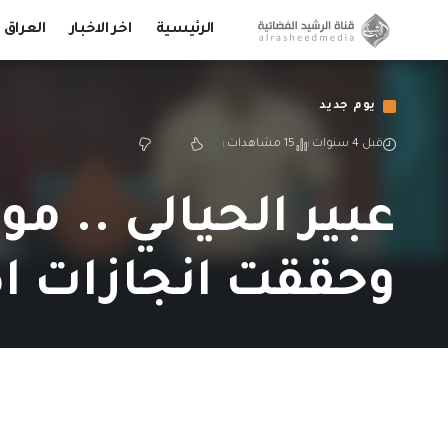
الرئيسية
اخر الاخبار
العراق
يوم جديد
قبل 4 سنوات
15 مشاهدات
عبير الحيالي .. 
وحققت انجازات اكا