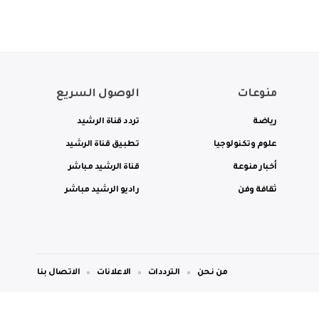
منوعات
الوصول السريع
رياضة
تردد قناة الرشيد
علوم وتكنولوجيا
تطبيق قناة الرشيد
أخبار منوعة
قناة الرشيد مباشر
ثقافة وفن
راديو الرشيد مباشر
من نحن
الترددات
الاعلانات
الاتصال بنا