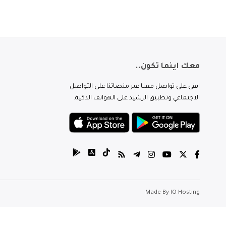
معك اينما تكون..
ابقى على تواصل معنا عبر منصاتنا على التواصل
الاجتماعي وتطبيق الرشيد على الهواتف الذكية.
Made By
IQ Hosting