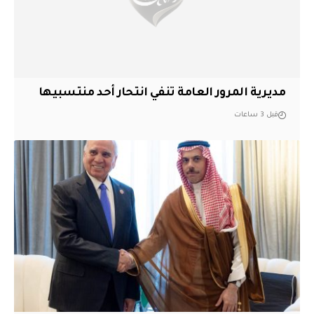
مديرية المرور العامة تنفي انتحار أحد منتسبيها
قبل 3 ساعات