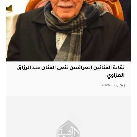
نقابة الفنانين العراقيين تنعى الفنان عبد الرزاق
العزاوي
قبل 3 ساعات