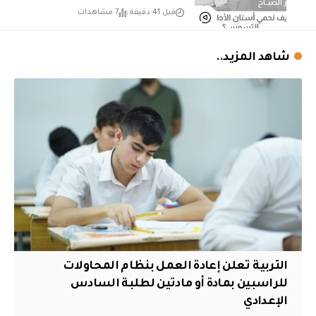
قبل 41 دقيقة
7 مشاهدات
شاهد المزيد..
التربية تعلن إعادة العمل بنظام المحاولات
للراسبين بمادة أو مادتين لطلبة السادس
الإعدادي