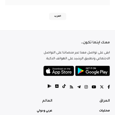
المزيد
معك اينما تكون..
ابقى على تواصل معنا عبر منصاتنا على التواصل
الاجتماعي وتطبيق الرشيد على الهواتف الذكية.
العراق
العالم
محليات
عربي ودولي