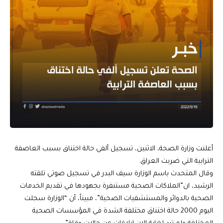
أعلنت وزارة الصحة، الاثنين، تسجيل ألفي حالة اختناق بسبب العاصفة
الترابية التي ضربت العراق.
وقال المتحدث باسم الوزارة سيف البدر في تسجيل صوتي تلقته
الرشيد، ان”الملاكات الصحية مستنفرة بجهودها في تقديم الخدمات
الصحية بالدوائر والمستشفيات الصحية”، مبيناً، أن “الوزارة سجلت
اليوم 2000 حالة اختناق مختلفة الشدة في المؤسسات الصحية