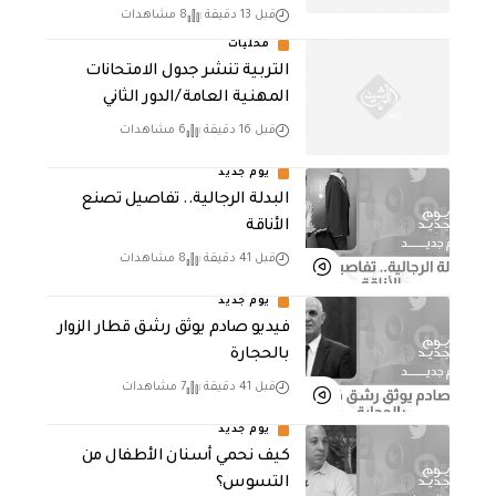
قبل 13 دقيقة
8 مشاهدات
محليات
التربية تنشر جدول الامتحانات
المهنية العامة /الدور الثاني
قبل 16 دقيقة
6 مشاهدات
يوم جديد
البدلة الرجالية.. تفاصيل تصنع
الأناقة
قبل 41 دقيقة
8 مشاهدات
يوم جديد
فيديو صادم يوثق رشق قطار الزوار
بالحجارة
قبل 41 دقيقة
7 مشاهدات
يوم جديد
كيف نحمي أسنان الأطفال من
التسوس؟