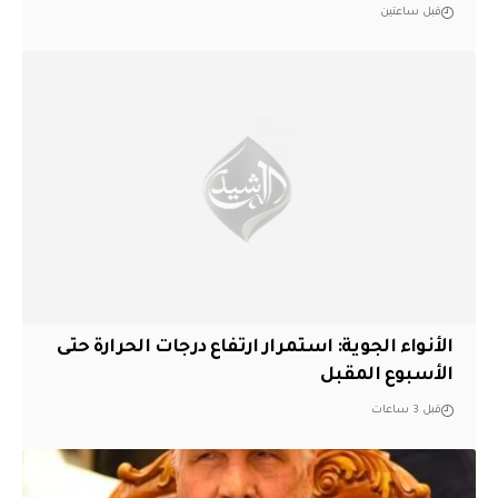
قبل ساعتين
الأنواء الجوية: استمرار ارتفاع درجات الحرارة حتى
الأسبوع المقبل
قبل 3 ساعات