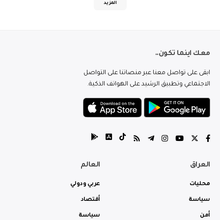
المزيد
معك اينما تكون..
ابقى على تواصل معنا عبر منصاتنا على التواصل
الاجتماعي وتطبيق الرشيد على الهواتف الذكية.
العراق
العالم
محليات
عربي ودولي
سياسة
أقتصاد
أمن
سياسة