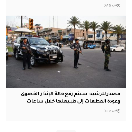
قبل يومين
مصدر للرشيد: سيتم رفع حالة الإنذار القصوى
وعودة القطعات إلى طبيعتها خلال ساعات
قبل يومين