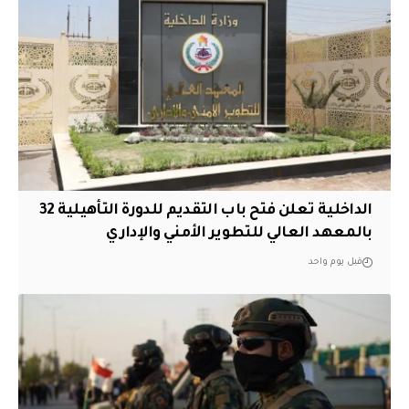
الداخلية تعلن فتح باب التقديم للدورة التأهيلية 32
بالمعهد العالي للتطوير الأمني والإداري
قبل يوم واحد