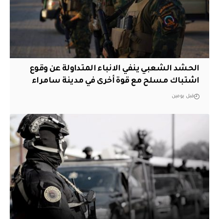
الحشد الشعبي ينفي الانباء المتداولة عن وقوع
اشتباك مسلح مع قوة أخرى في مدينة سامراء
قبل يومين