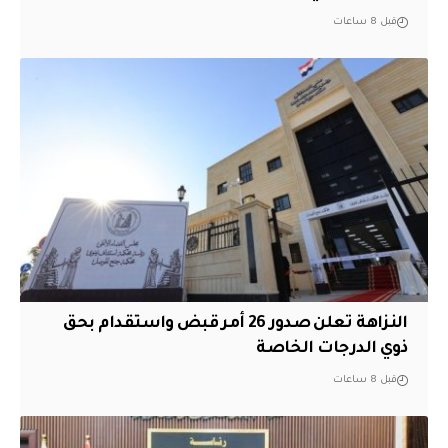
قبل 8 ساعات
النزاهة تعلن صدور 26 أمر قبض واستقدام بحق
ذوي الدرجات الخاصة
قبل 8 ساعات