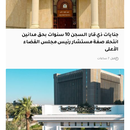
جنايات ذي قار: السجن 10 سنوات بحق مدانين
انتحلا صفة مستشار رئيس مجلس القضاء
الأعلى
قبل 7 ساعات