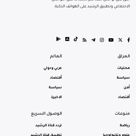
الاجتماعي وتطبيق الرشيد على الهواتف الذكية.
العراق
العالم
محليات
عربي ودولي
سياسة
أقتصاد
أمن
سياسة
أقتصاد
الاخيرة
منوعات
الوصول السريع
رياضة
تردد قناة الرشيد
علوم وتكنولوجيا
تطبيق قناة الرشيد