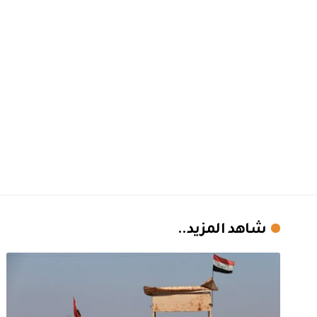
شاهد المزيد..