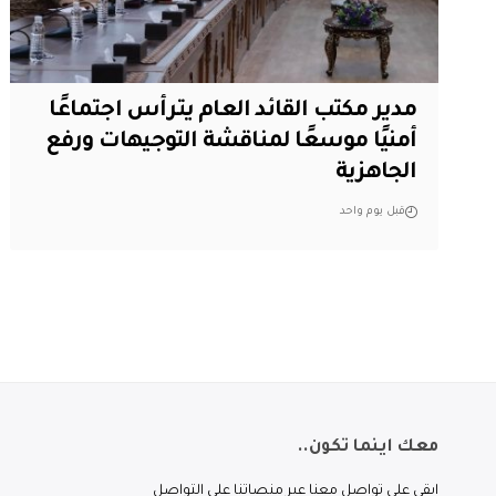
مدير مكتب القائد العام يترأس اجتماعًا
أمنيًا موسعًا لمناقشة التوجيهات ورفع
الجاهزية
قبل يوم واحد
معك اينما تكون..
ابقى على تواصل معنا عبر منصاتنا على التواصل