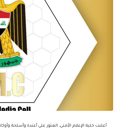
أعلنت خلية الإعلام الأمني، العثور على أعتدة وأسلحة وأوكا