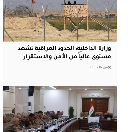
وزارة الداخلية: الحدود العراقية تشهد
مستوى عالياً من الأمن والاستقرار
قبل 16 ساعة