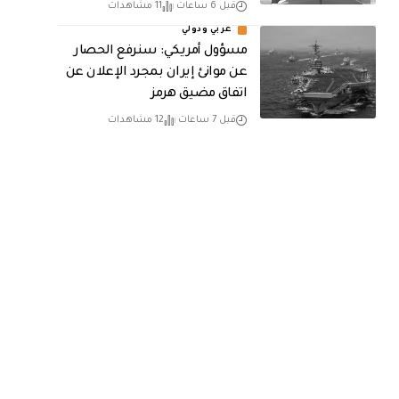
قبل 6 ساعات
11 مشاهدات
عربي ودولي
مسؤول أمريكي: سنرفع الحصار
عن موانئ إيران بمجرد الإعلان عن
اتفاق مضيق هرمز
قبل 7 ساعات
12 مشاهدات