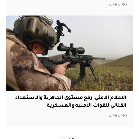
قبل يومين
الاعلام الامني: رفع مستوى الجاهزية والاستعداد
القتالي للقوات الأمنية والعسكرية
قبل يومين