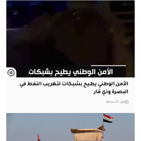
الأمن الوطني يطيح بشبكات لتهريب النفط في
البصرة وذي قار
قبل 22 ساعة