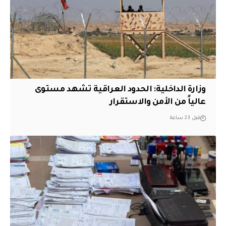
وزارة الداخلية: الحدود العراقية تشهد مستوى
عالياً من الأمن والاستقرار
قبل 23 ساعة