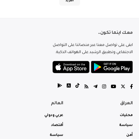
المزيد
معك اينما تكون..
ابقى على تواصل معنا عبر منصاتنا على التواصل
الاجتماعي وتطبيق الرشيد على الهواتف الذكية.
العراق
العالم
محليات
عربي ودولي
سياسة
أقتصاد
أمن
سياسة