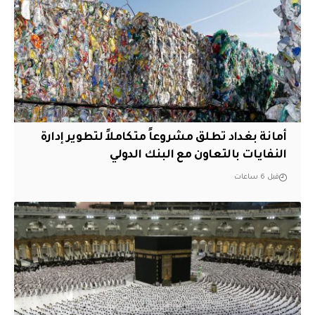
أمانة بغداد تطلق مشروعاً متكاملاً لتطوير إدارة
النفايات بالتعاون مع البنك الدولي
قبل 6 ساعات