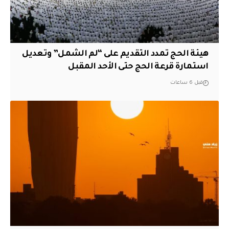
هيئة الحج تمدد التقديم على “لم الشمل” وتعديل
استمارة قرعة الحج حتى الأحد المقبل
قبل 6 ساعات