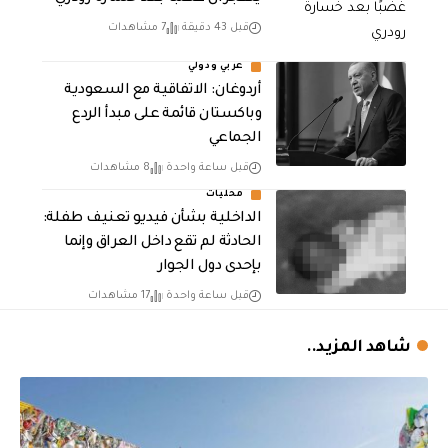
قبل 43 دقيقة
7 مشاهدات
عربي ودولي
أردوغان: الاتفاقية مع السعودية
وباكستان قائمة على مبدأ الردع
الجماعي
قبل ساعة واحدة
8 مشاهدات
محليات
الداخلية بشأن فيديو تعنيف طفلة:
الحادثة لم تقع داخل العراق وإنما
بإحدى دول الجوار
قبل ساعة واحدة
17 مشاهدات
شاهد المزيد..