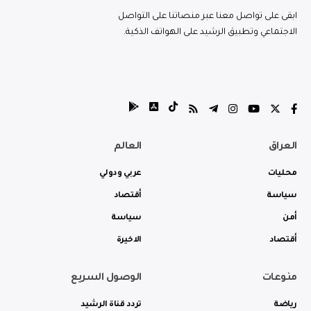
ابقى على تواصل معنا عبر منصاتنا على التواصل
الاجتماعي وتطبيق الرشيد على الهواتف الذكية.
العراق
العالم
محليات
عربي ودولي
سياسة
أقتصاد
أمن
سياسة
أقتصاد
الاخيرة
منوعات
الوصول السريع
رياضة
تردد قناة الرشيد