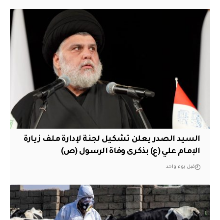
السيد الصدر يعلن تشكيل لجنة لإدارة ملف زيارة
الإمام علي (ع) بذكرى وفاة الرسول (ص)
قبل يوم واحد