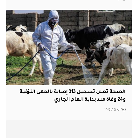
الصحة تعلن تسجيل 313 إصابة بالحمى النزفية
و24 وفاة منذ بداية العام الجاري
قبل يوم واحد