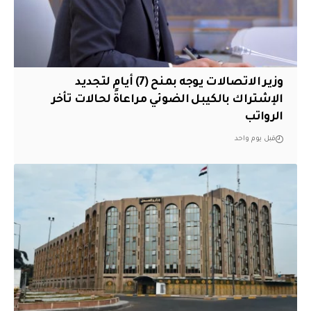
وزير الاتصالات يوجه بمنح (7) أيام لتجديد
الإشتراك بالكيبل الضوئي مراعاةً لحالات تأخر
الرواتب
قبل يوم واحد