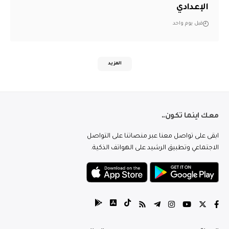
الإعدادي
قبل يوم واحد
المزيد
معك اينما تكون..
ابقى على تواصل معنا عبر منصاتنا على التواصل
الاجتماعي وتطبيق الرشيد على الهواتف الذكية.