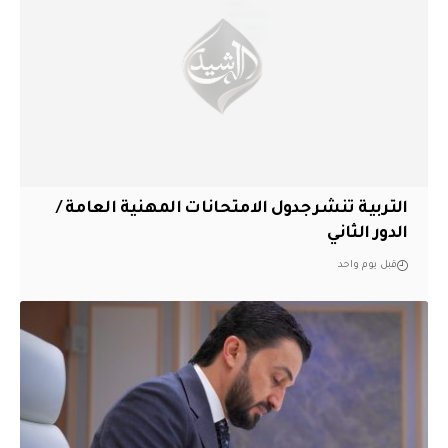
التربية تنشر جدول الامتحانات المهنية العامة /
الدور الثاني
قبل يوم واحد