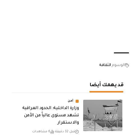
الوسوم
الثقافة
قد يهمك أيضا
أمن
وزارة الداخلية: الحدود العراقية
تشهد مستوى عالياً من الأمن
والاستقرار
قبل 32 دقيقة
6 مشاهدات