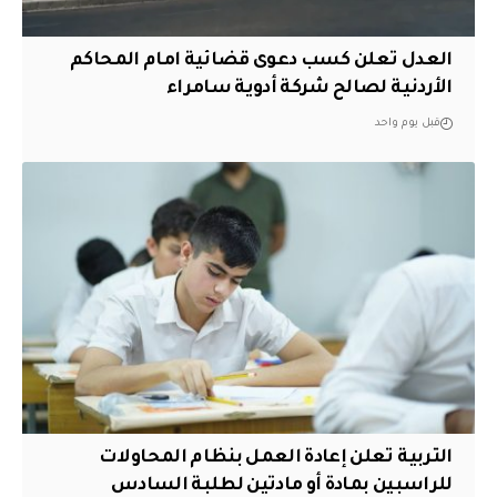
العدل تعلن كسب دعوى قضائية امام المحاكم
الأردنية لصالح شركة أدوية سامراء
قبل يوم واحد
التربية تعلن إعادة العمل بنظام المحاولات
للراسبين بمادة أو مادتين لطلبة السادس