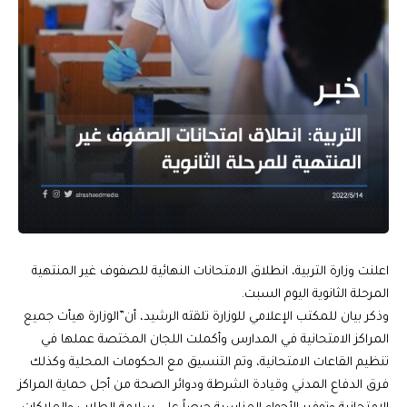
اعلنت وزارة التربية، انطلاق الامتحانات النهائية للصفوف غير المنتهية
المرحلة الثانوية اليوم السبت.
وذكر بيان للمكتب الإعلامي للوزارة تلقته الرشيد، أن”الوزارة هيأت جميع
المراكز الامتحانية في المدارس وأكملت اللجان المختصة عملها في
تنظيم القاعات الامتحانية، وتم التنسيق مع الحكومات المحلية وكذلك
فرق الدفاع المدني وقيادة الشرطة ودوائر الصحة من أجل حماية المراكز