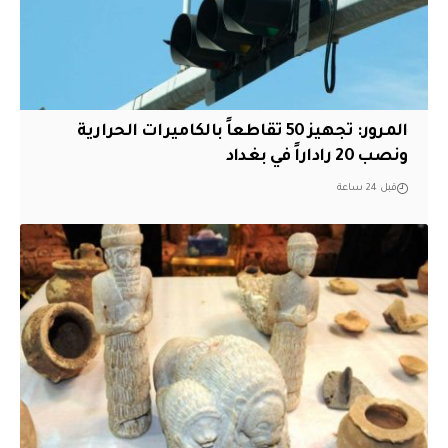
المرور: تجهيز 50 تقاطعاً بالكاميرات الحرارية
ونصب 20 راداراً في بغداد
قبل 24 ساعة