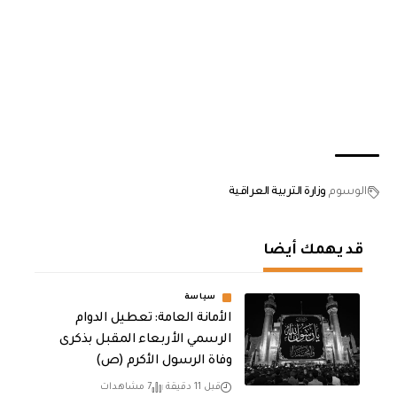
الوسوم
وزارة التربية العراقية
قد يهمك أيضا
سياسة
الأمانة العامة: تعطيل الدوام
الرسمي الأربعاء المقبل بذكرى
وفاة الرسول الأكرم (ص)
قبل 11 دقيقة
7 مشاهدات