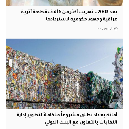
بعد 2003.. تهريب أكثر من 5 آلاف قطعة أثرية
عراقية وجهود حكومية لاستردادها
قبل يوم واحد
أمانة بغداد تطلق مشروعاً متكاملاً لتطوير إدارة
النفايات بالتعاون مع البنك الدولي