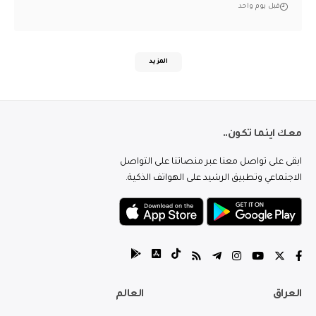
قبل يوم واحد
المزيد
معك اينما تكون..
ابقى على تواصل معنا عبر منصاتنا على التواصل
الاجتماعي وتطبيق الرشيد على الهواتف الذكية.
العراق
العالم