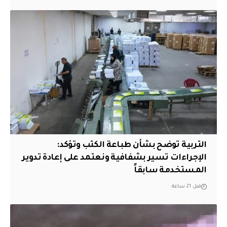
التربية توضح بشأن طباعة الكتب وتؤكد:
الإجراءات تسير بشفافية ونعتمد على إعادة تدوير
المستخدمة سابقاً
قبل 21 ساعة