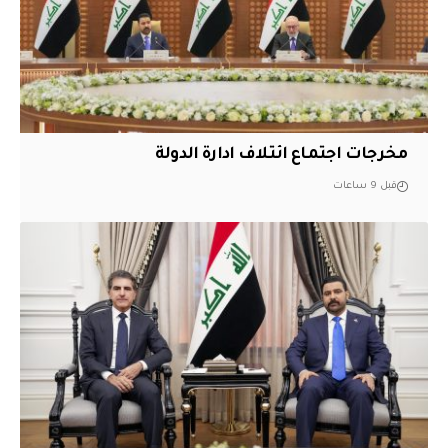
مخرجات اجتماع ائتلاف ادارة الدولة
قبل 9 ساعات