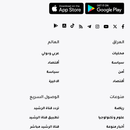
العراق
العالم
محليات
عربي ودولي
سياسة
أقتصاد
أمن
سياسة
أقتصاد
الاخيرة
منوعات
الوصول السريع
رياضة
تردد قناة الرشيد
علوم وتكنولوجيا
تطبيق قناة الرشيد
أخبار منوعة
قناة الرشيد مباشر