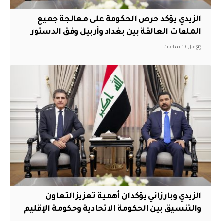
الزيدي يؤكد حرص الحكومة على معالجة جميع
الملفات العالقة بين بغداد وأربيل وفق الدستور
قبل 10 ساعات
الزيدي وبارزاني يؤكدان أهمية تعزيز التعاون
والتنسيق بين الحكومة الاتحادية وحكومة الإقليم