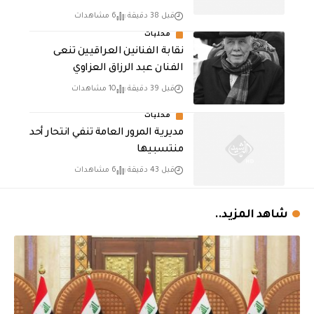
قبل 38 دقيقة
6 مشاهدات
محليات
نقابة الفنانين العراقيين تنعى
الفنان عبد الرزاق العزاوي
قبل 39 دقيقة
10 مشاهدات
محليات
مديرية المرور العامة تنفي انتحار أحد
منتسبيها
قبل 43 دقيقة
6 مشاهدات
شاهد المزيد..