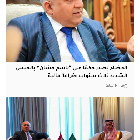
القضاء يصدر حكمًا على “باسم خشان” بالحبس
الشديد ثلاث سنوات وغرامة مالية
قبل 14 ساعة