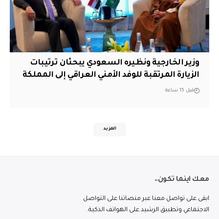
وزير الخارجية ونظيره السعودي يبحثان ترتيبات
الزيارة المرتقبة للوفد الأمني العراقي إلى المملكة
قبل 15 ساعة
المزيد
معك اينما تكون..
ابقى على تواصل معنا عبر منصاتنا على التواصل
الاجتماعي وتطبيق الرشيد على الهواتف الذكية.