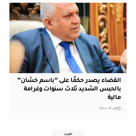
القضاء يصدر حكمًا على “باسم خشان”
بالحبس الشديد ثلاث سنوات وغرامة
مالية
قبل 14 ساعة
المزيد