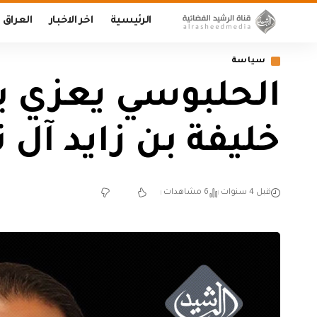
الرئيسية
اخر الاخبار
العراق
سياسة
الحلبوسي يعزي بو
خليفة بن زايد آل 
قبل 4 سنوات
6 مشاهدات