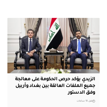
الزيدي يؤكد حرص الحكومة على معالجة
جميع الملفات العالقة بين بغداد وأربيل
وفق الدستور
قبل 10 ساعات