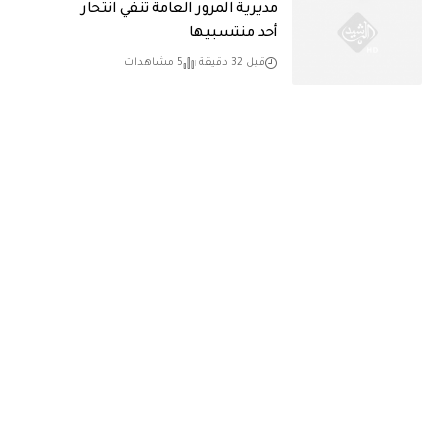
مديرية المرور العامة تنفي انتحار
أحد منتسبيها
قبل 32 دقيقة
5 مشاهدات