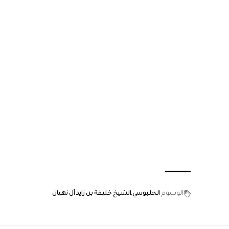
الوسوم
الحلبوسي
الشيخ خليفة بن زايد آل نهيان