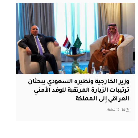
وزير الخارجية ونظيره السعودي يبحثان
ترتيبات الزيارة المرتقبة للوفد الأمني
العراقي إلى المملكة
قبل 15 ساعة