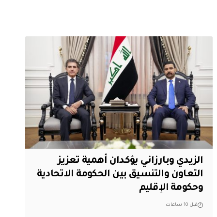
الزيدي وبارزاني يؤكدان أهمية تعزيز
التعاون والتنسيق بين الحكومة الاتحادية
وحكومة الإقليم
قبل 10 ساعات