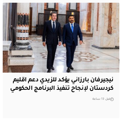
نيجيرفان بارزاني يؤكد للزيدي دعم اقليم
‏كردستان لإنجاح تنفيذ البرنامج الحكومي
قبل 13 ساعة