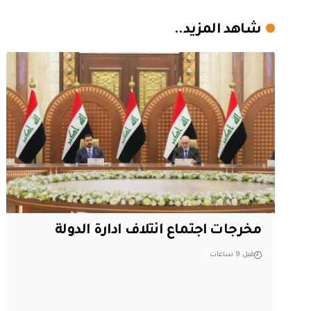
شاهد المزيد..
مخرجات اجتماع ائتلاف ادارة الدولة
قبل 9 ساعات