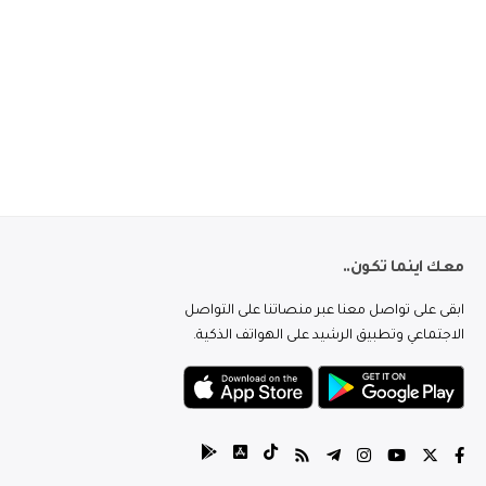
معك اينما تكون..
ابقى على تواصل معنا عبر منصاتنا على التواصل
الاجتماعي وتطبيق الرشيد على الهواتف الذكية.