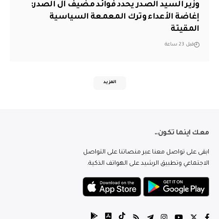
وزير السيد الصدر يحدد فوائد مضيف آل الصدر:
إغاضة الأعداء وترك المعمعة السياسية
المقيتة
قبل 23 ساعة
المزيد
معك اينما تكون..
ابقى على تواصل معنا عبر منصاتنا على التواصل
الاجتماعي وتطبيق الرشيد على الهواتف الذكية.