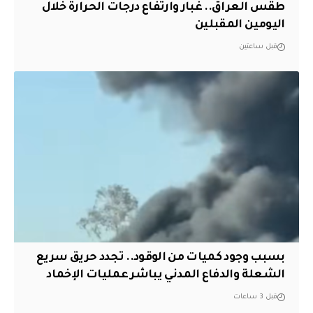
طقس العراق.. غبار وارتفاع درجات الحرارة خلال
اليومين المقبلين
قبل ساعتين
بسبب وجود كميات من الوقود.. تجدد حريق سريع
الشعلة والدفاع المدني يباشر عمليات الإخماد
قبل 3 ساعات