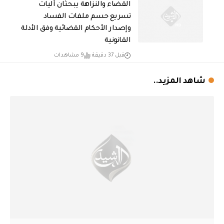
القضاء والنزاهة يبحثان آليات
تسريع حسم ملفات الفساد
وإصدار الأحكام القضائية وفق الأدلة
القانونية
قبل 37 دقيقة
9 مشاهدات
شاهد المزيد..