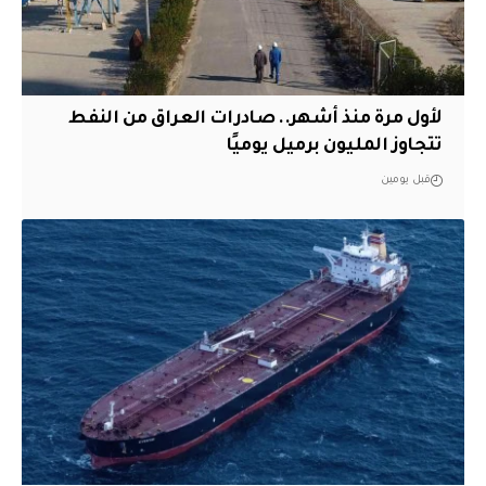
لأول مرة منذ أشهر.. صادرات العراق من النفط
تتجاوز المليون برميل يوميًا
قبل يومين