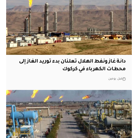
دانة غاز ونفط الهلال تعلنان بدء توريد الغاز إلى
محطات الكهرباء في كركوك
قبل يومين