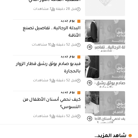
المهنية العامة /الدور الثاني
قبل 28 دقيقة
7 مشاهدات
يوم جديد
البدلة الرجالية.. تفاصيل تصنع
الأناقة
قبل 52 دقيقة
10 مشاهدات
يوم جديد
فيديو صادم يوثق رشق قطار الزوار
بالحجارة
قبل 52 دقيقة
9 مشاهدات
يوم جديد
كيف نحمي أسنان الأطفال من
التسوس؟
قبل 52 دقيقة
9 مشاهدات
شاهد المزيد..