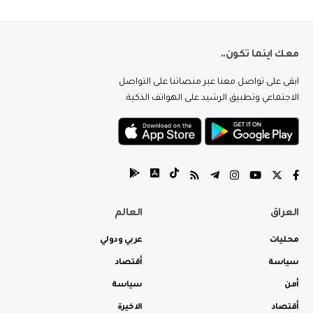
معك اينما تكون..
ابقى على تواصل معنا عبر منصاتنا على التواصل
الاجتماعي وتطبيق الرشيد على الهواتف الذكية.
العراق
العالم
محليات
عربي ودولي
سياسة
أقتصاد
أمن
سياسة
أقتصاد
الاخيرة