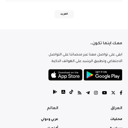
المزيد
معك اينما تكون..
ابقى على تواصل معنا عبر منصاتنا على التواصل
الاجتماعي وتطبيق الرشيد على الهواتف الذكية.
العراق
العالم
محليات
عربي ودولي