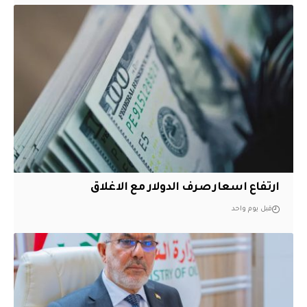
ارتفاع اسعار صرف الدولار مع الاغلاق
قبل يوم واحد