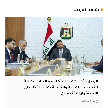
شاهد المزيد..
الزيدي يؤكد اهمية اعتماد معالجات عملية
للتحديات المالية والنقدية بما يحافظ على
الاستقرار الاقتصادي
قبل 22 ساعة