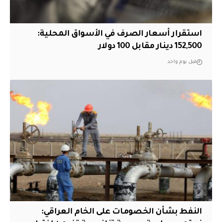
استقرار أسعار الصرف في الأسواق المحلية:
152,500 دينار مقابل 100 دولار
قبل يوم واحد
النفط بشأن الخصومات على الخام العراقي: