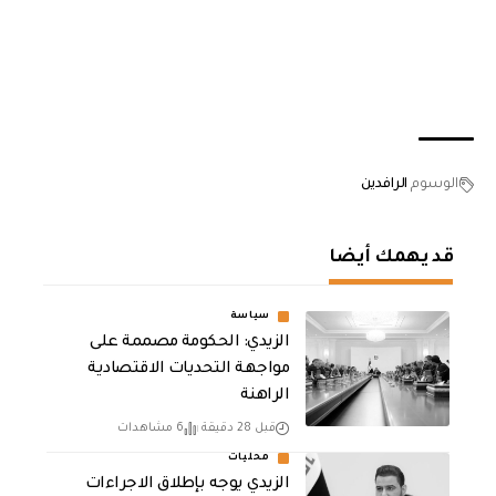
الوسوم
الرافدين
قد يهمك أيضا
سياسة
الزيدي: الحكومة مصممة على
مواجهة التحديات الاقتصادية
الراهنة
قبل 28 دقيقة
6 مشاهدات
محليات
الزيدي يوجه بإطلاق الاجراءات