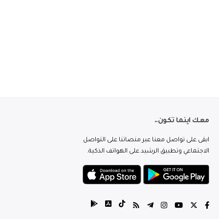
معك اينما تكون..
ابقى على تواصل معنا عبر منصاتنا على التواصل
الاجتماعي وتطبيق الرشيد على الهواتف الذكية.