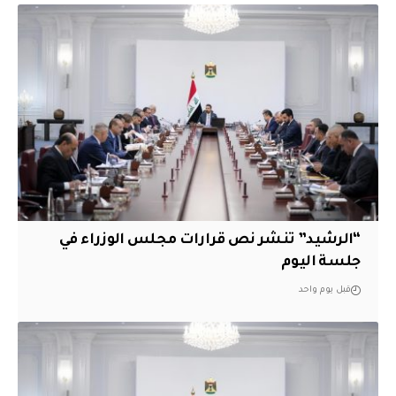
“الرشيد” تنشر نص قرارات مجلس الوزراء في
جلسة اليوم
قبل يوم واحد