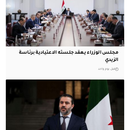
مجلس الوزراء يعقد جلسته الاعتيادية برئاسة
الزيدي
قبل يوم واحد