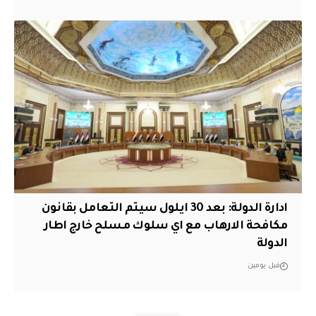
ادارة الدولة: بعد 30 ايلول سيتم التعامل بقانون
مكافحة الارهاب مع اي سلوك مسلح خارج اطار
الدولة
قبل يومين