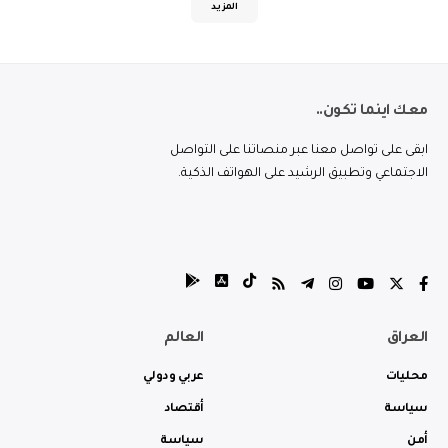
المزيد
معك اينما تكون..
ابقى على تواصل معنا عبر منصاتنا على التواصل
الاجتماعي وتطبيق الرشيد على الهواتف الذكية.
العراق
العالم
محليات
عربي ودولي
سياسة
أقتصاد
أمن
سياسة