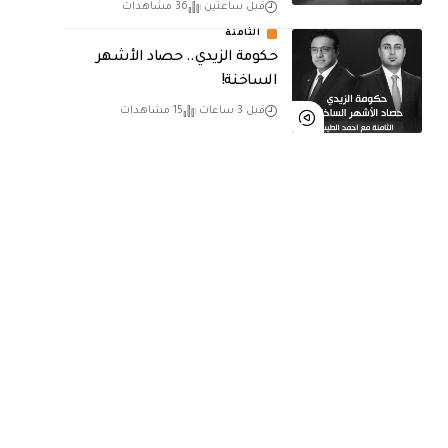
قبل ساعتين
36 مشاهدات
الثامنة
حكومة الزيدي.. حصاد الأشهر
الساخنة!
قبل 3 ساعات
15 مشاهدات