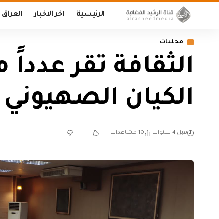
الرئيسية
اخر الاخبار
العراق
محليات
الثقافة تقر عدداً 
الكيان الصهيوني
قبل 4 سنوات
10 مشاهدات