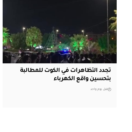
تجدد التظاهرات في الكوت للمطالبة
بتحسين واقع الكهرباء
قبل يوم واحد