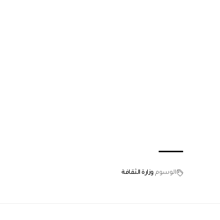
الوسوم
وزارة الثقافة