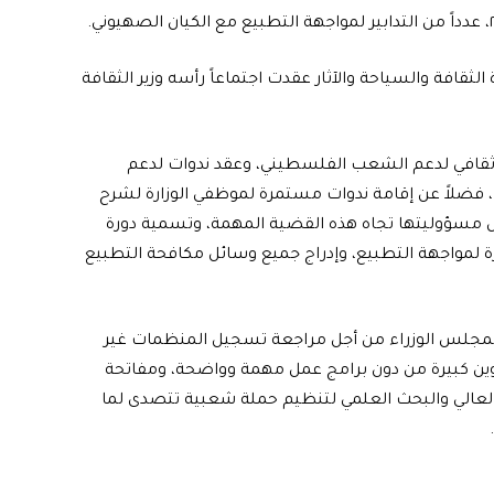
ة الثقافة والسياحة والآثار عقدت اجتماعاً رأسه وزير الثقافة
ع ثقافي لدعم الشعب الفلسطيني، وعقد ندوات لدعم
 فضلاً عن إقامة ندوات مستمرة لموظفي الوزارة لشرح
ل مسؤوليتها تجاه هذه القضية المهمة، وتسمية دورة
ة لمواجهة التطبيع، وإدراج جميع وسائل مكافحة التطبيع
مة لمجلس الوزراء من أجل مراجعة تسجيل المنظمات غير
اوين كبيرة من دون برامج عمل مهمة وواضحة، ومفاتحة
م العالي والبحث العلمي لتنظيم حملة شعبية تتصدى لما