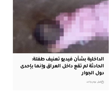
الداخلية بشأن فيديو تعنيف طفلة:
الحادثة لم تقع داخل العراق وإنما بإحدى
دول الجوار
قبل يوم واحد