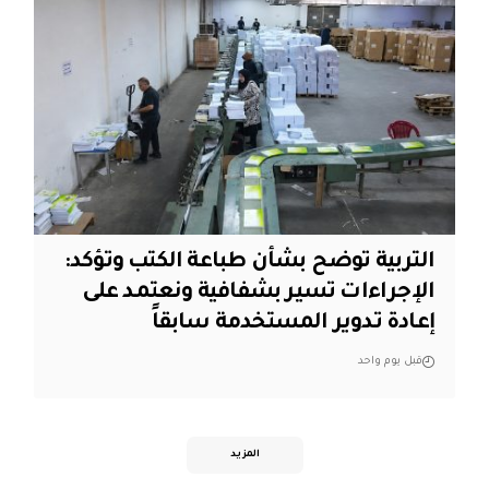
التربية توضح بشأن طباعة الكتب وتؤكد:
الإجراءات تسير بشفافية ونعتمد على
إعادة تدوير المستخدمة سابقاً
قبل يوم واحد
المزيد